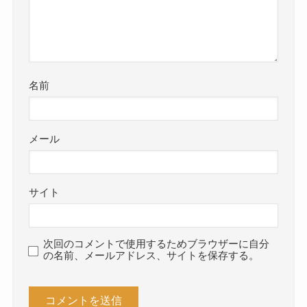
名前
メール
サイト
次回のコメントで使用するためブラウザーに自分
の名前、メールアドレス、サイトを保存する。