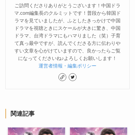
ご訪問くださりありがとうございます！中国ドラ
マ.com編集長のクルミットです！普段から韓国ド
ラマを見ていましたが、ふとしたきっかけで中国
ドラマを視聴ときにスケールが大きに驚き、中国
ドラマ、台湾ドラマにもハマりました（笑）子育
て真っ最中ですが、読んでくださる方に伝わりや
すい文章を心がけていますので、良かったらご覧
になってくださいね♪よろしくお願いします！
運営者情報・編集ポリシー
関連記事