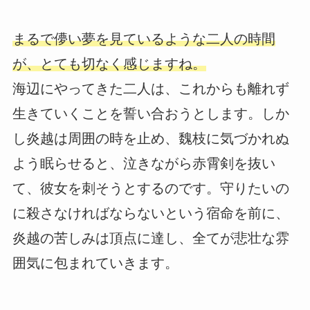
まるで儚い夢を見ているような二人の時間
が、とても切なく感じますね。
海辺にやってきた二人は、これからも離れず
生きていくことを誓い合おうとします。しか
し炎越は周囲の時を止め、魏枝に気づかれぬ
よう眠らせると、泣きながら赤霄剣を抜い
て、彼女を刺そうとするのです。守りたいの
に殺さなければならないという宿命を前に、
炎越の苦しみは頂点に達し、全てが悲壮な雰
囲気に包まれていきます。