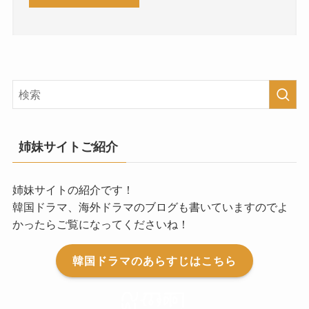
姉妹サイトご紹介
姉妹サイトの紹介です！
韓国ドラマ、海外ドラマのブログも書いていますのでよ
かったらご覧になってくださいね！
韓国ドラマのあらすじはこちら