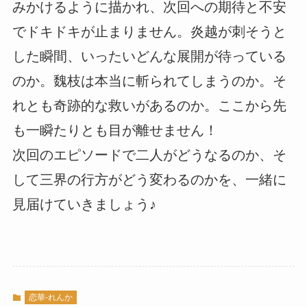
みかけるように描かれ、次回への期待と不安
でドキドキが止まりません。炎越が刺そうと
した瞬間、いったいどんな展開が待っている
のか。魏枝は本当に斬られてしまうのか。そ
れとも奇跡的な救いがあるのか。ここから先
も一瞬たりとも目が離せません！
次回のエピソードで二人がどうなるのか、そ
して三界の行方がどう変わるのかを、一緒に
見届けていきましょう♪
恋華-れんか