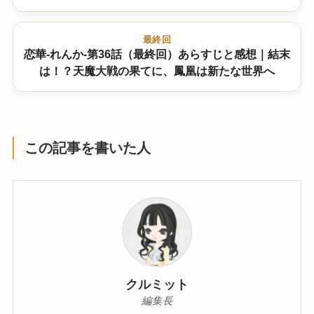
最終回
恋華-れんか-第36話（最終回）あらすじと感想｜結末
は！？天魔大戦の果てに、鳳凰は新たな世界へ
この記事を書いた人
クルミット
編集長