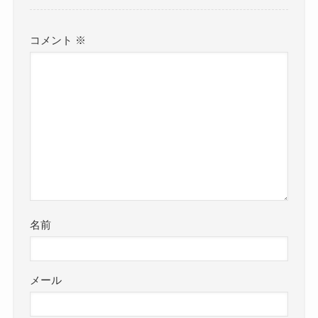
コメント
※
名前
メール