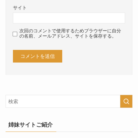
サイト
次回のコメントで使用するためブラウザーに自分
の名前、メールアドレス、サイトを保存する。
姉妹サイトご紹介