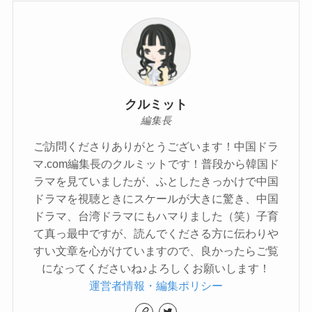
クルミット
編集長
ご訪問くださりありがとうございます！中国ドラ
マ.com編集長のクルミットです！普段から韓国ド
ラマを見ていましたが、ふとしたきっかけで中国
ドラマを視聴ときにスケールが大きに驚き、中国
ドラマ、台湾ドラマにもハマりました（笑）子育
て真っ最中ですが、読んでくださる方に伝わりや
すい文章を心がけていますので、良かったらご覧
になってくださいね♪よろしくお願いします！
運営者情報・編集ポリシー