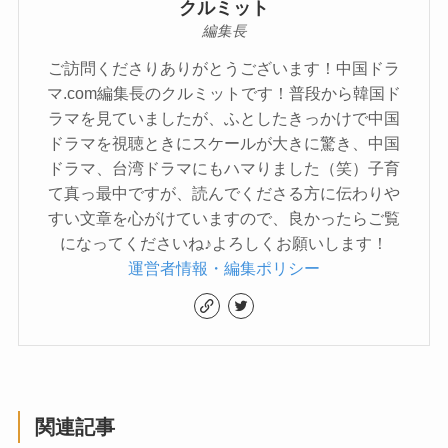
クルミット
編集長
ご訪問くださりありがとうございます！中国ドラ
マ.com編集長のクルミットです！普段から韓国ド
ラマを見ていましたが、ふとしたきっかけで中国
ドラマを視聴ときにスケールが大きに驚き、中国
ドラマ、台湾ドラマにもハマりました（笑）子育
て真っ最中ですが、読んでくださる方に伝わりや
すい文章を心がけていますので、良かったらご覧
になってくださいね♪よろしくお願いします！
運営者情報・編集ポリシー
関連記事