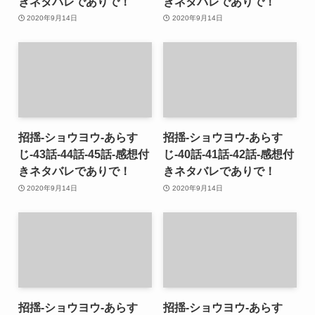
きネタバレでありで！
きネタバレでありで！
2020年9月14日
2020年9月14日
招揺-ショウヨウ-あらす
招揺-ショウヨウ-あらす
じ-43話-44話-45話-感想付
じ-40話-41話-42話-感想付
きネタバレでありで！
きネタバレでありで！
2020年9月14日
2020年9月14日
招揺-ショウヨウ-あらす
招揺-ショウヨウ-あらす