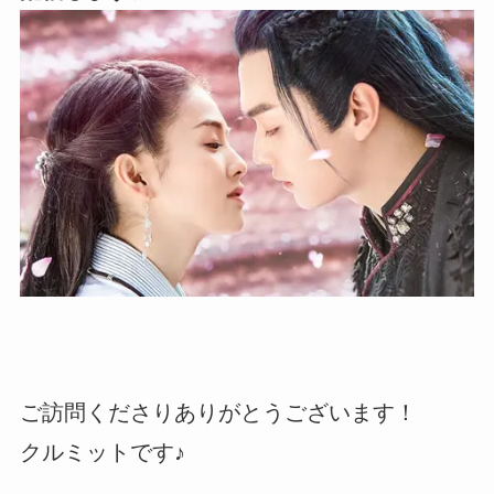
ご訪問くださりありがとうございます！
クルミットです♪