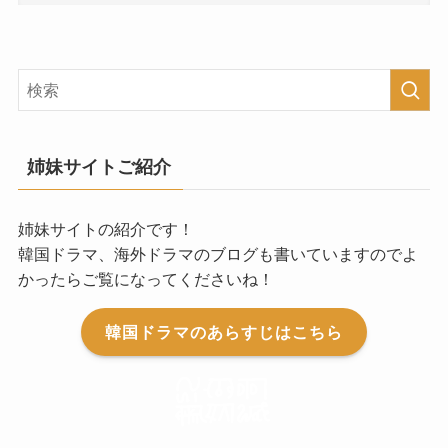
姉妹サイトご紹介
姉妹サイトの紹介です！
韓国ドラマ、海外ドラマのブログも書いていますのでよ
かったらご覧になってくださいね！
韓国ドラマのあらすじはこちら