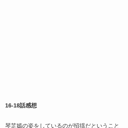
16-18話感想
琴芷嫣の姿をしているのが招揺だということ