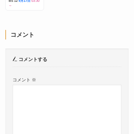
BS 12
9月17日
03:30
～
コメント
コメントする
コメント
※