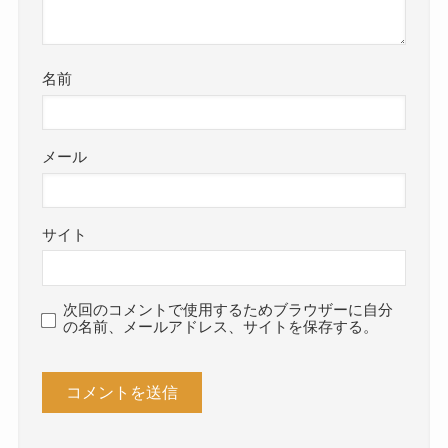
名前
メール
サイト
次回のコメントで使用するためブラウザーに自分
の名前、メールアドレス、サイトを保存する。