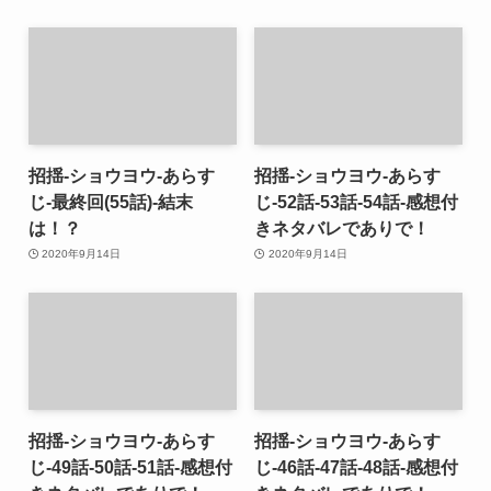
招揺-ショウヨウ-あらす
招揺-ショウヨウ-あらす
じ-最終回(55話)-結末
じ-52話-53話-54話-感想付
は！？
きネタバレでありで！
2020年9月14日
2020年9月14日
招揺-ショウヨウ-あらす
招揺-ショウヨウ-あらす
じ-49話-50話-51話-感想付
じ-46話-47話-48話-感想付