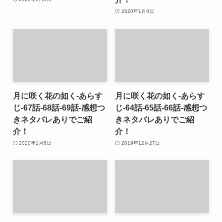
2020年1月8日
月に咲く花の如く-あらす
月に咲く花の如く-あらす
じ-67話-68話-69話-感想つ
じ-64話-65話-66話-感想つ
きネタバレありでご紹
きネタバレありでご紹
介！
介！
2020年1月6日
2019年12月27日