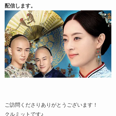
配信します。
ご訪問くださりありがとうございます！
クルミットです♪