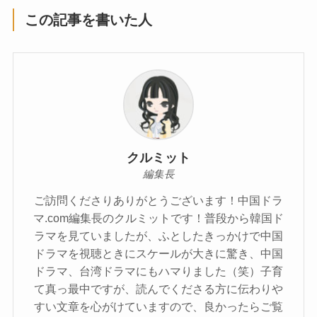
この記事を書いた人
クルミット
編集長
ご訪問くださりありがとうございます！中国ドラ
マ.com編集長のクルミットです！普段から韓国ド
ラマを見ていましたが、ふとしたきっかけで中国
ドラマを視聴ときにスケールが大きに驚き、中国
ドラマ、台湾ドラマにもハマりました（笑）子育
て真っ最中ですが、読んでくださる方に伝わりや
すい文章を心がけていますので、良かったらご覧