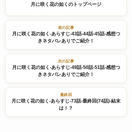
月に咲く花の如くのトップページ
前の記事
月に咲く花の如く-あらすじ-43話-44話-45話-感想つ
きネタバレありでご紹介！
次の記事
月に咲く花の如く-あらすじ-49話-50話-51話-感想つ
きネタバレありでご紹介！
最終回
月に咲く花の如く-あらすじ-73話-最終回(74話)-結末
は！？