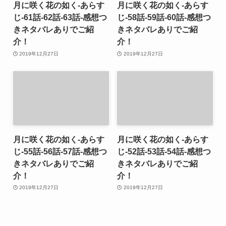
月に咲く花の如く-あらす
月に咲く花の如く-あらす
じ-61話-62話-63話-感想つ
じ-58話-59話-60話-感想つ
きネタバレありでご紹
きネタバレありでご紹
介！
介！
2019年12月27日
2019年12月27日
月に咲く花の如く-あらす
月に咲く花の如く-あらす
じ-55話-56話-57話-感想つ
じ-52話-53話-54話-感想つ
きネタバレありでご紹
きネタバレありでご紹
介！
介！
2019年12月27日
2019年12月27日