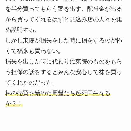
を半分買ってもらう案を出す。配当金が出る
から買ってくれるはずと見込み店の人々を集
め説明する。
しかし東院が損失をした時に損をするのが怖
くて福来も買わない。
損失を出した時に代わりに東院のものをもら
う担保の話をするとみんな安心して株を買っ
てくれたのだった。
株の売買を始めた周瑩たち起死回生なる
か？！