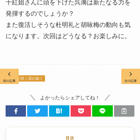
千紅姐さんに頭を下げた呉漪は新たなる力を
発揮するのでしょうか？
また復活しそうな杜明礼と胡咏梅の動向も気
になります。次回はどうなる？お楽しみに。
月に咲く花の如く
前の記事
次の記事
よかったらシェアしてね！
目次