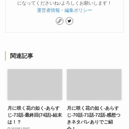
になってくださいね♪よろしくお願いします！
運営者情報・編集ポリシー
関連記事
月に咲く花の如く-あらす
月に咲く花の如く-あらす
じ-73話-最終回(74話)-結末
じ-70話-71話-72話-感想つ
は！？
きネタバレありでご紹
介！
2020年1月8日