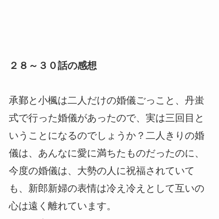
２８～３０話の感想
承鄞と小楓は二人だけの婚儀ごっこと、丹蚩
式で行った婚儀があったので、実は三回目と
いうことになるのでしょうか？二人きりの婚
儀は、あんなに愛に満ちたものだったのに、
今度の婚儀は、大勢の人に祝福されていて
も、新郎新婦の表情は冷え冷えとして互いの
心は遠く離れています。