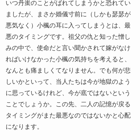
いつ丹蚩のことがばれてしまうかと恐れてい
ましたが、まさか婚儀寸前に（しかも瑟瑟が
悪気なく）小楓の耳に入ってしまうとは、最
悪のタイミングです。祖父の仇と知った憎し
みの中で、使命だと言い聞かされて嫁がなけ
ればいけなかった小楓の気持ちを考えると、
なんとも痛ましくてなりません。でも何が悲
しいかといって、当人たちは今が地獄のよう
に思っているけれど、今が底ではないという
ことでしょうか。この先、二人の記憶が戻る
タイミングがまた最悪なのではないかと心配
になります。