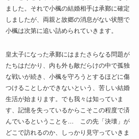
ました。それで小楓の結婚相手は承鄞に確定
しましたが、両親と故郷の消息がない状態で
小楓は次第に追い詰められていきます。
皇太子になった承鄞にはまたさらなる問題が
たちはだかり、内も外も敵だらけの中で孤独
な戦いが続き、小楓を守ろうとするほどに傷
つけることしかできないという、苦しい結婚
生活が始まります。でも我々は知っていま
す、記憶を失っているからこそこの程度で済
んでいるということを… この先「決壊」が
どこで訪れるのか、しっかり見守っていきま