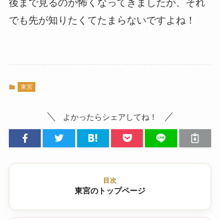
後まで見るのが怖くなってきましたが、それ
でも先が知りたくてたまらないですよね！
東宮
よかったらシェアしてね！
目次
東宮のトップページ