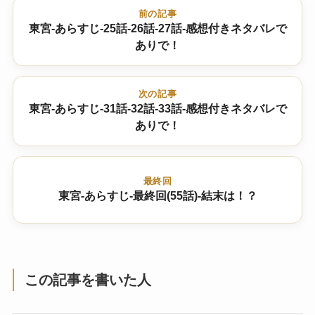
前の記事
東宮-あらすじ-25話-26話-27話-感想付きネタバレで
ありで！
次の記事
東宮-あらすじ-31話-32話-33話-感想付きネタバレで
ありで！
最終回
東宮-あらすじ-最終回(55話)-結末は！？
この記事を書いた人