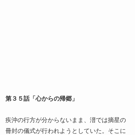
第３５話「心からの帰郷」
疾沖の行方が分からないまま、溍では摘星の
冊封の儀式が行われようとしていた。そこに