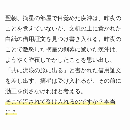
翌朝、摘星の部屋で目覚めた疾沖は、昨夜の
ことを覚えていないが、文机の上に置かれた
白紙の借用証文を見つけ書き入れる。昨夜の
ことで激怒した摘星の剣幕に驚いた疾沖は、
ようやく昨夜しでかしたことを思い出し、
「共に流浪の旅に出る」と書かれた借用証文
を差し出す。摘星は受け入れるが、その前に
渤王を倒さなければと考える。
そこで流されて受け入れるのですか？本当
に？