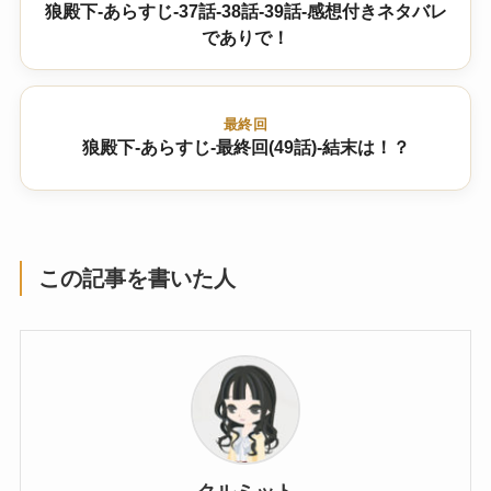
狼殿下-あらすじ-37話-38話-39話-感想付きネタバレ
でありで！
最終回
狼殿下-あらすじ-最終回(49話)-結末は！？
この記事を書いた人