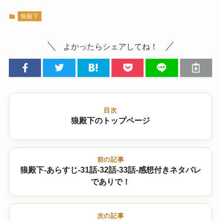
狼殿下
よかったらシェアしてね！
目次
狼殿下のトップページ
前の記事
狼殿下-あらすじ-31話-32話-33話-感想付きネタバレ
でありで！
次の記事