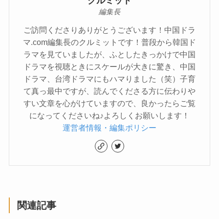
クルミット
編集長
ご訪問くださりありがとうございます！中国ドラ
マ.com編集長のクルミットです！普段から韓国ド
ラマを見ていましたが、ふとしたきっかけで中国
ドラマを視聴ときにスケールが大きに驚き、中国
ドラマ、台湾ドラマにもハマりました（笑）子育
て真っ最中ですが、読んでくださる方に伝わりや
すい文章を心がけていますので、良かったらご覧
になってくださいね♪よろしくお願いします！
運営者情報・編集ポリシー
関連記事