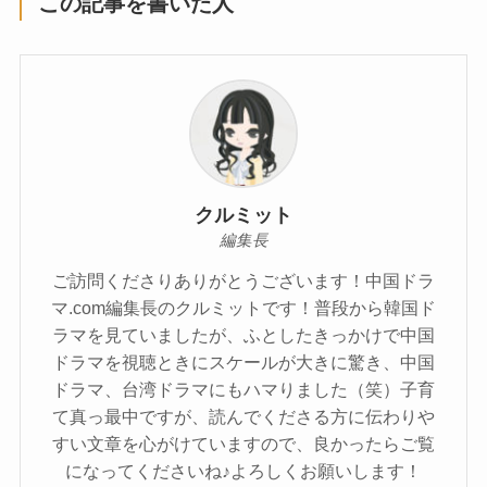
この記事を書いた人
クルミット
編集長
ご訪問くださりありがとうございます！中国ドラ
マ.com編集長のクルミットです！普段から韓国ド
ラマを見ていましたが、ふとしたきっかけで中国
ドラマを視聴ときにスケールが大きに驚き、中国
ドラマ、台湾ドラマにもハマりました（笑）子育
て真っ最中ですが、読んでくださる方に伝わりや
すい文章を心がけていますので、良かったらご覧
になってくださいね♪よろしくお願いします！