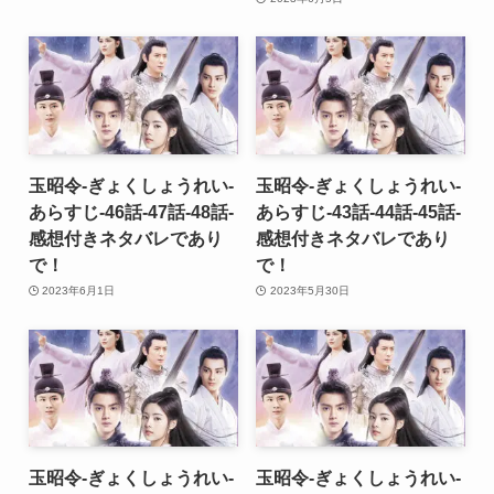
玉昭令-ぎょくしょうれい-
玉昭令-ぎょくしょうれい-
あらすじ-46話-47話-48話-
あらすじ-43話-44話-45話-
感想付きネタバレであり
感想付きネタバレであり
で！
で！
2023年6月1日
2023年5月30日
玉昭令-ぎょくしょうれい-
玉昭令-ぎょくしょうれい-