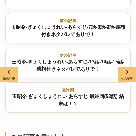
前の記事
玉昭令-ぎょくしょうれい-あらすじ-7話-8話-9話-感想
付きネタバレでありで！
次の記事
玉昭令-ぎょくしょうれい-あらすじ-13話-14話-15話-
感想付きネタバレでありで！
前の記事
次の記事
最終回
玉昭令-ぎょくしょうれい-あらすじ-最終回(52話)-結
末は！？