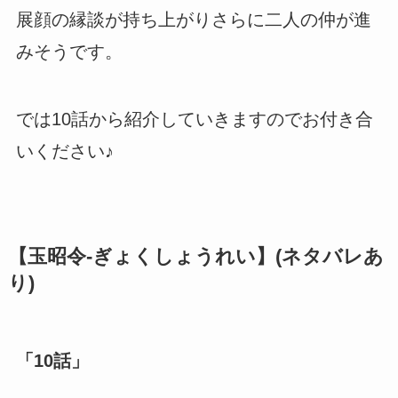
展顔の縁談が持ち上がりさらに二人の仲が進
みそうです。
では10話から紹介していきますのでお付き合
いください♪
【玉昭令-ぎょくしょうれい】(ネタバレあ
り)
「10話」