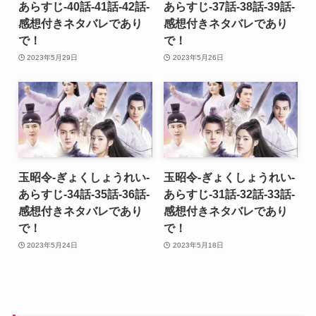
あらすじ-40話-41話-42話-
あらすじ-37話-38話-39話-
感想付きネタバレであり
感想付きネタバレであり
で！
で！
2023年5月29日
2023年5月26日
玉昭令-ぎょくしょうれい-
玉昭令-ぎょくしょうれい-
あらすじ-34話-35話-36話-
あらすじ-31話-32話-33話-
感想付きネタバレであり
感想付きネタバレであり
で！
で！
2023年5月24日
2023年5月18日