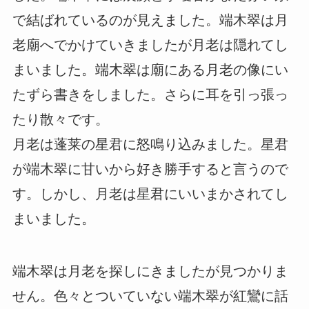
で結ばれているのが見えました。端木翠は月
老廟へでかけていきましたが月老は隠れてし
まいました。端木翠は廟にある月老の像にい
たずら書きをしました。さらに耳を引っ張っ
たり散々です。
月老は蓬莱の星君に怒鳴り込みました。星君
が端木翠に甘いから好き勝手すると言うので
す。しかし、月老は星君にいいまかされてし
まいました。
端木翠は月老を探しにきましたが見つかりま
せん。色々とついていない端木翠が紅鸞に話