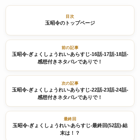
目次
玉昭令のトップページ
前の記事
玉昭令-ぎょくしょうれい-あらすじ-16話-17話-18話-
感想付きネタバレでありで！
次の記事
玉昭令-ぎょくしょうれい-あらすじ-22話-23話-24話-
感想付きネタバレでありで！
最終回
玉昭令-ぎょくしょうれい-あらすじ-最終回(52話)-結
末は！？