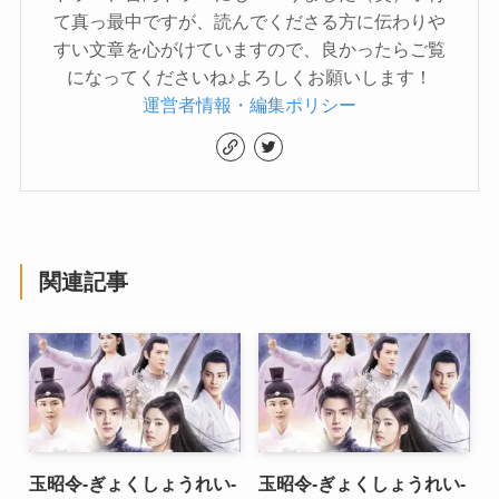
て真っ最中ですが、読んでくださる方に伝わりや
すい文章を心がけていますので、良かったらご覧
になってくださいね♪よろしくお願いします！
運営者情報・編集ポリシー
関連記事
玉昭令-ぎょくしょうれい-
玉昭令-ぎょくしょうれい-