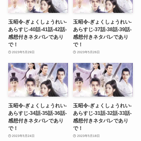
玉昭令-ぎょくしょうれい-
玉昭令-ぎょくしょうれい-
あらすじ-40話-41話-42話-
あらすじ-37話-38話-39話-
感想付きネタバレであり
感想付きネタバレであり
で！
で！
2023年5月29日
2023年5月26日
玉昭令-ぎょくしょうれい-
玉昭令-ぎょくしょうれい-
あらすじ-34話-35話-36話-
あらすじ-31話-32話-33話-
感想付きネタバレであり
感想付きネタバレであり
で！
で！
2023年5月24日
2023年5月18日