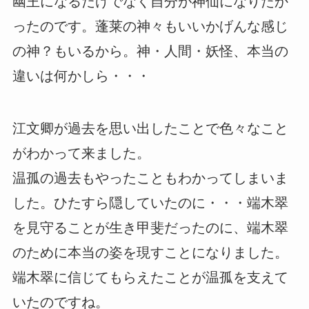
幽王になるだけでなく自分が神仙になりたか
ったのです。蓬莱の神々もいいかげんな感じ
の神？もいるから。神・人間・妖怪、本当の
違いは何かしら・・・
江文卿が過去を思い出したことで色々なこと
がわかって来ました。
温孤の過去もやったこともわかってしまいま
した。ひたすら隠していたのに・・・端木翠
を見守ることが生き甲斐だったのに、端木翠
のために本当の姿を現すことになりました。
端木翠に信じてもらえたことが温孤を支えて
いたのですね。