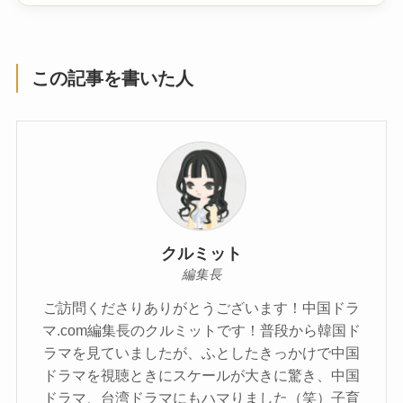
この記事を書いた人
クルミット
編集長
ご訪問くださりありがとうございます！中国ドラ
マ.com編集長のクルミットです！普段から韓国ド
ラマを見ていましたが、ふとしたきっかけで中国
ドラマを視聴ときにスケールが大きに驚き、中国
ドラマ、台湾ドラマにもハマりました（笑）子育