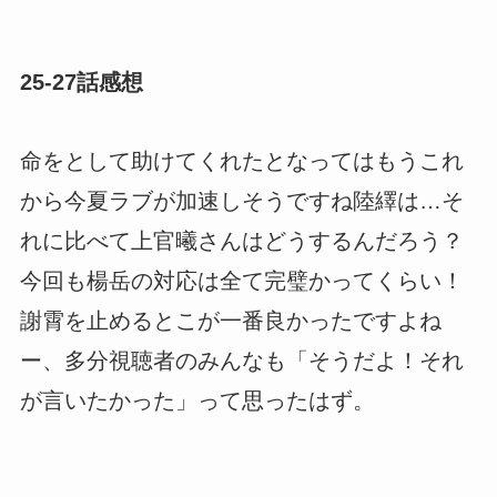
25-27話感想
命をとして助けてくれたとなってはもうこれ
から今夏ラブが加速しそうですね陸繹は…そ
れに比べて上官曦さんはどうするんだろう？
今回も楊岳の対応は全て完璧かってくらい！
謝霄を止めるとこが一番良かったですよね
ー、多分視聴者のみんなも「そうだよ！それ
が言いたかった」って思ったはず。