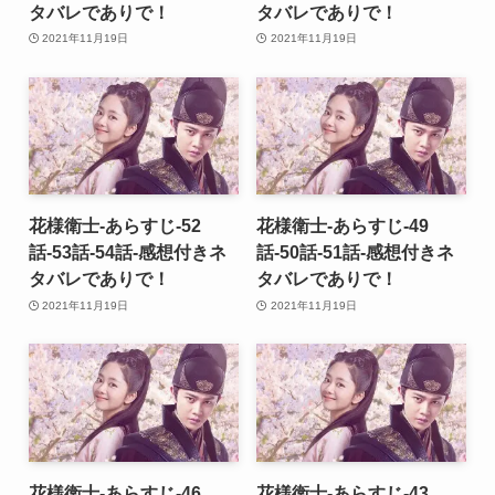
タバレでありで！
タバレでありで！
2021年11月19日
2021年11月19日
花様衛士-あらすじ-52
花様衛士-あらすじ-49
話-53話-54話-感想付きネ
話-50話-51話-感想付きネ
タバレでありで！
タバレでありで！
2021年11月19日
2021年11月19日
花様衛士-あらすじ-46
花様衛士-あらすじ-43