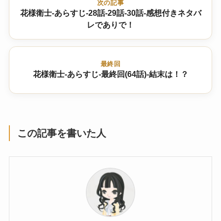
次の記事
花様衛士-あらすじ-28話-29話-30話-感想付きネタバ
レでありで！
最終回
花様衛士-あらすじ-最終回(64話)-結末は！？
この記事を書いた人