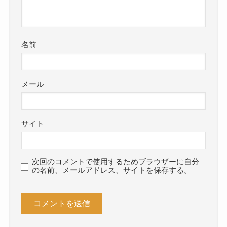
名前
メール
サイト
次回のコメントで使用するためブラウザーに自分
の名前、メールアドレス、サイトを保存する。