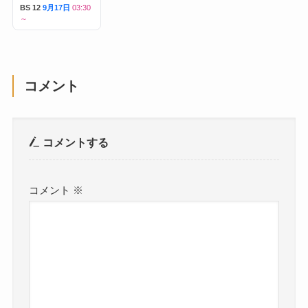
～
BS 12
9月17日
03:30
～
コメント
コメントする
コメント
※