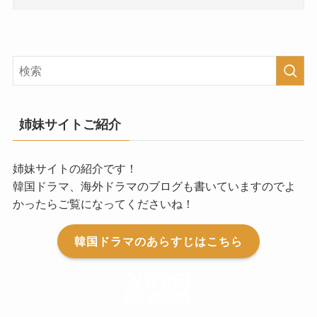
姉妹サイトご紹介
姉妹サイトの紹介です！
韓国ドラマ、海外ドラマのブログも書いていますのでよ
かったらご覧になってくださいね！
韓国ドラマのあらすじはこちら