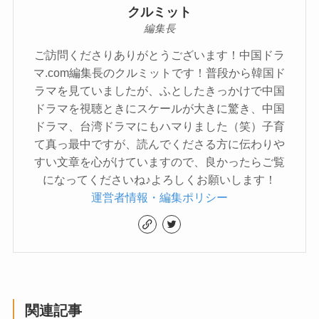
クルミット
編集長
ご訪問くださりありがとうございます！中国ドラ
マ.com編集長のクルミットです！普段から韓国ド
ラマを見ていましたが、ふとしたきっかけで中国
ドラマを視聴ときにスケールが大きに驚き、中国
ドラマ、台湾ドラマにもハマりました（笑）子育
て真っ最中ですが、読んでくださる方に伝わりや
すい文章を心がけていますので、良かったらご覧
になってくださいね♪よろしくお願いします！
運営者情報・編集ポリシー
関連記事