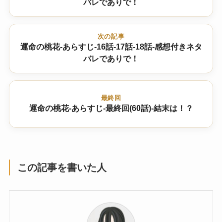
バレでありで！
次の記事
運命の桃花-あらすじ-16話-17話-18話-感想付きネタ
バレでありで！
最終回
運命の桃花-あらすじ-最終回(60話)-結末は！？
この記事を書いた人