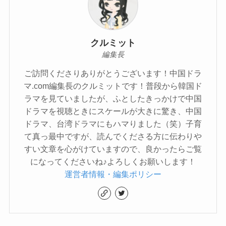
クルミット
編集長
ご訪問くださりありがとうございます！中国ドラ
マ.com編集長のクルミットです！普段から韓国ド
ラマを見ていましたが、ふとしたきっかけで中国
ドラマを視聴ときにスケールが大きに驚き、中国
ドラマ、台湾ドラマにもハマりました（笑）子育
て真っ最中ですが、読んでくださる方に伝わりや
すい文章を心がけていますので、良かったらご覧
になってくださいね♪よろしくお願いします！
運営者情報・編集ポリシー