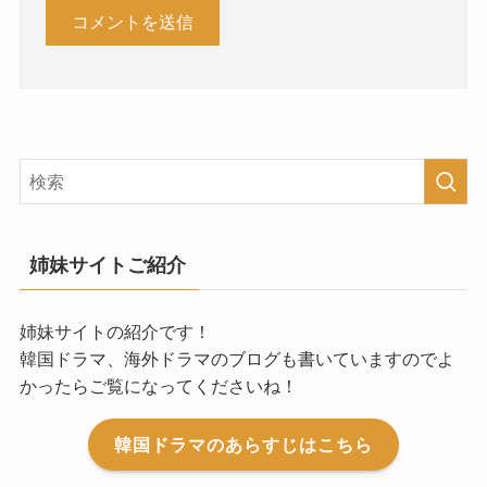
姉妹サイトご紹介
姉妹サイトの紹介です！
韓国ドラマ、海外ドラマのブログも書いていますのでよ
かったらご覧になってくださいね！
韓国ドラマのあらすじはこちら