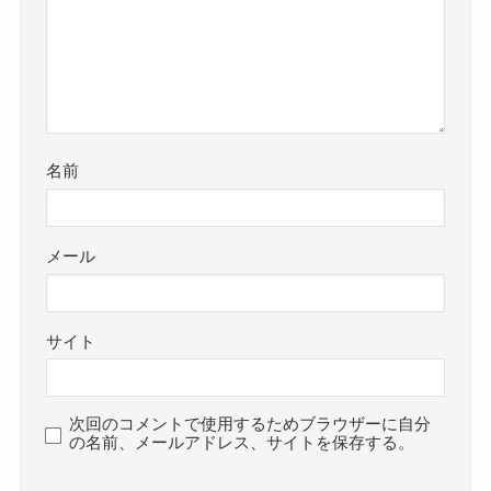
名前
メール
サイト
次回のコメントで使用するためブラウザーに自分
の名前、メールアドレス、サイトを保存する。