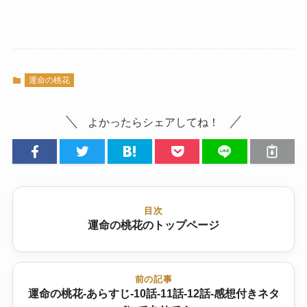
運命の桃花
よかったらシェアしてね！
目次
運命の桃花のトップページ
前の記事
運命の桃花-あらすじ-10話-11話-12話-感想付きネタ