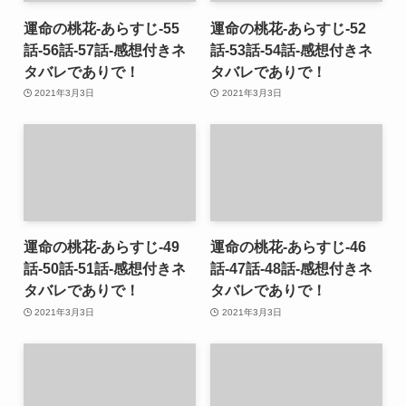
運命の桃花-あらすじ-55
運命の桃花-あらすじ-52
話-56話-57話-感想付きネ
話-53話-54話-感想付きネ
タバレでありで！
タバレでありで！
2021年3月3日
2021年3月3日
運命の桃花-あらすじ-49
運命の桃花-あらすじ-46
話-50話-51話-感想付きネ
話-47話-48話-感想付きネ
タバレでありで！
タバレでありで！
2021年3月3日
2021年3月3日