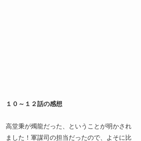
１０～１２話の感想
高堂秉が燭龍だった、ということが明かされ
ました！軍謀司の担当だったので、よそに比