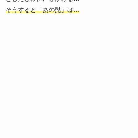
そうすると「あの髭」は…