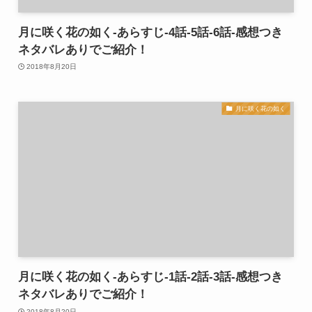
月に咲く花の如く-あらすじ-4話-5話-6話-感想つき
ネタバレありでご紹介！
2018年8月20日
月に咲く花の如く
月に咲く花の如く-あらすじ-1話-2話-3話-感想つき
ネタバレありでご紹介！
2018年8月20日