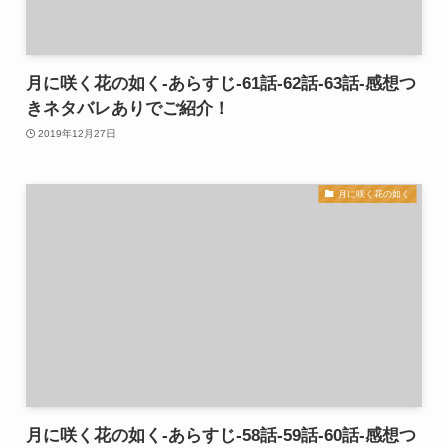
月に咲く花の如く-あらすじ-61話-62話-63話-感想つ
きネタバレありでご紹介！
2019年12月27日
月に咲く花の如く
月に咲く花の如く-あらすじ-58話-59話-60話-感想つ