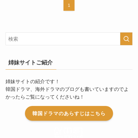
1
姉妹サイトご紹介
姉妹サイトの紹介です！
韓国ドラマ、海外ドラマのブログも書いていますのでよ
かったらご覧になってくださいね！
韓国ドラマのあらすじはこちら