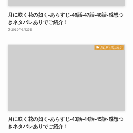
月に咲く花の如く-あらすじ-46話-47話-48話-感想つ
きネタバレありでご紹介！
2019年6月25日
月に咲く花の如く
月に咲く花の如く-あらすじ-43話-44話-45話-感想つ
きネタバレありでご紹介！