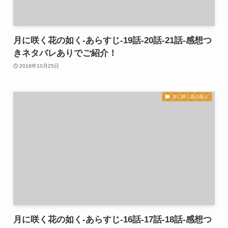
月に咲く花の如く-あらすじ-19話-20話-21話-感想つ
きネタバレありでご紹介！
2018年10月25日
月に咲く花の如く
月に咲く花の如く-あらすじ-16話-17話-18話-感想つ