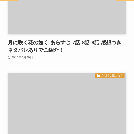
月に咲く花の如く-あらすじ-7話-8話-9話-感想つき
ネタバレありでご紹介！
2018年8月29日
月に咲く花の如く