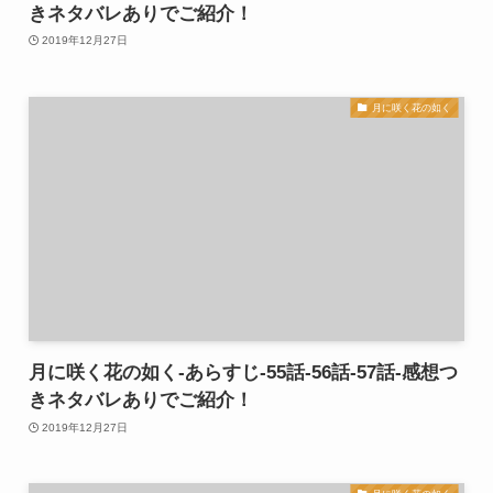
きネタバレありでご紹介！
2019年12月27日
月に咲く花の如く
月に咲く花の如く-あらすじ-55話-56話-57話-感想つ
きネタバレありでご紹介！
2019年12月27日