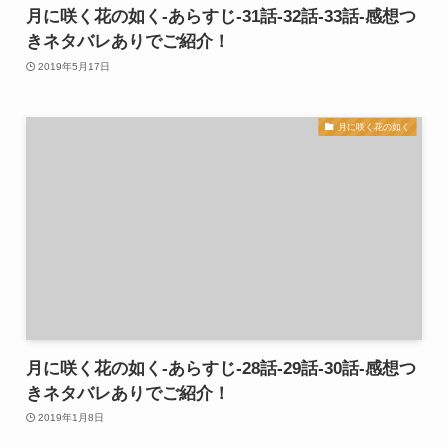
月に咲く花の如く-あらすじ-31話-32話-33話-感想つ
きネタバレありでご紹介！
2019年5月17日
月に咲く花の如く
月に咲く花の如く-あらすじ-28話-29話-30話-感想つ
きネタバレありでご紹介！
2019年1月8日