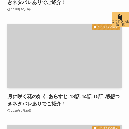
きネタバレありでご紹介！
2018年10月9日
このドラマ全
話一覧
月に咲く花の如く
月に咲く花の如く-あらすじ-13話-14話-15話-感想つ
きネタバレありでご紹介！
2018年9月20日
月に咲く花の如く