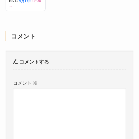
BS 12
9月17日
03:30
～
コメント
コメントする
コメント
※