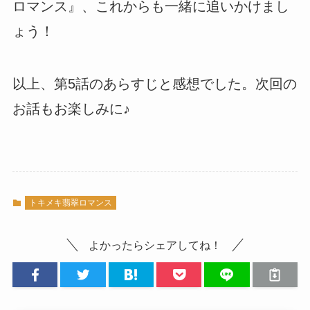
ロマンス』、これからも一緒に追いかけまし
ょう！
以上、第5話のあらすじと感想でした。次回の
お話もお楽しみに♪
トキメキ翡翠ロマンス
よかったらシェアしてね！