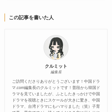
この記事を書いた人
クルミット
編集長
ご訪問くださりありがとうございます！中国ドラ
マ.com編集長のクルミットです！普段から韓国ド
ラマを見ていましたが、ふとしたきっかけで中国
ドラマを視聴ときにスケールが大きに驚き、中国
ドラマ、台湾ドラマにもハマりました（笑）子育