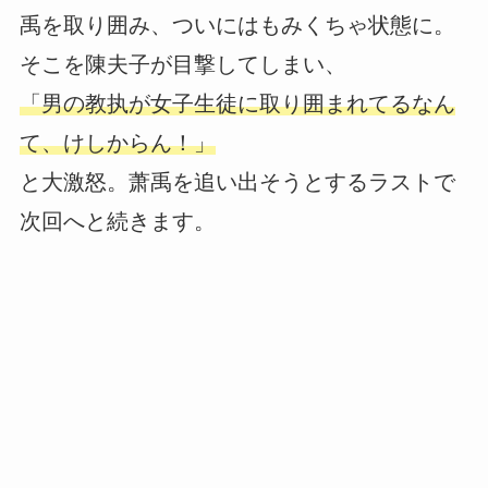
禹を取り囲み、ついにはもみくちゃ状態に。
そこを陳夫子が目撃してしまい、
「男の教执が女子生徒に取り囲まれてるなん
て、けしからん！」
と大激怒。萧禹を追い出そうとするラストで
次回へと続きます。