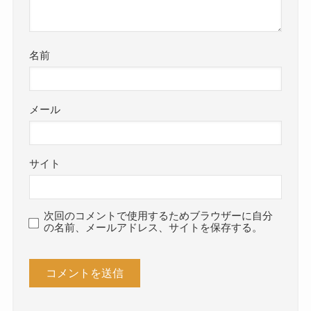
名前
メール
サイト
次回のコメントで使用するためブラウザーに自分
の名前、メールアドレス、サイトを保存する。