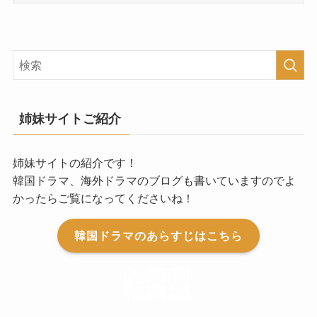
姉妹サイトご紹介
姉妹サイトの紹介です！
韓国ドラマ、海外ドラマのブログも書いていますのでよ
かったらご覧になってくださいね！
韓国ドラマのあらすじはこちら