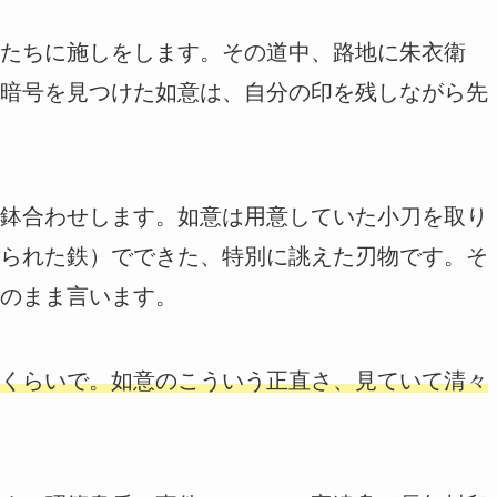
たちに施しをします。その道中、路地に朱衣衛
暗号を見つけた如意は、自分の印を残しながら先
鉢合わせします。如意は用意していた小刀を取り
られた鉄）でできた、特別に誂えた刃物です。そ
のまま言います。
くらいで。如意のこういう正直さ、見ていて清々