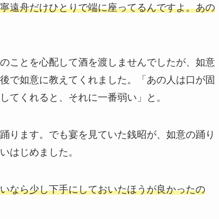
寧遠舟だけひとりで端に座ってるんですよ。あの
のことを心配して酒を渡しませんでしたが、如意
後で如意に教えてくれました。「あの人は口が固
してくれると、それに一番弱い」と。
踊ります。でも宴を見ていた銭昭が、如意の踊り
いはじめました。
いなら少し下手にしておいたほうが良かったの