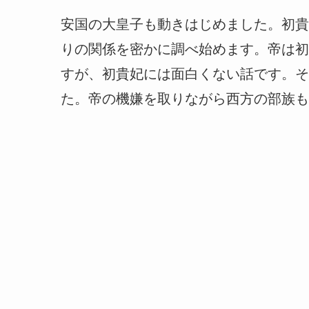
安国の大皇子も動きはじめました。初貴
りの関係を密かに調べ始めます。帝は初
すが、初貴妃には面白くない話です。そ
た。帝の機嫌を取りながら西方の部族も