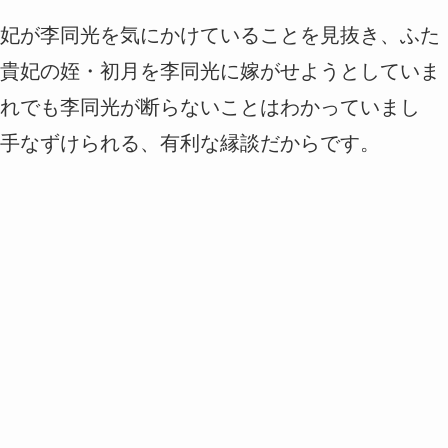
妃が李同光を気にかけていることを見抜き、ふた
貴妃の姪・初月を李同光に嫁がせようとしていま
れでも李同光が断らないことはわかっていまし
手なずけられる、有利な縁談だからです。