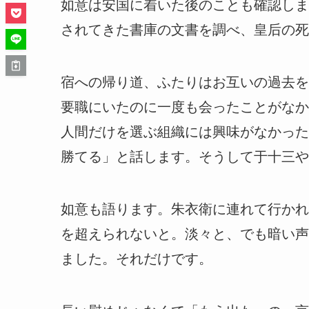
如意は安国に着いた後のことも確認しま
されてきた書庫の文書を調べ、皇后の死
宿への帰り道、ふたりはお互いの過去を
要職にいたのに一度も会ったことがなか
人間だけを選ぶ組織には興味がなかった
勝てる」と話します。そうして于十三や
如意も語ります。朱衣衛に連れて行かれ
を超えられないと。淡々と、でも暗い声
ました。それだけです。