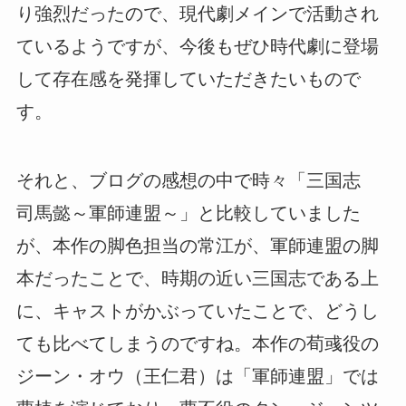
り強烈だったので、現代劇メインで活動され
ているようですが、今後もぜひ時代劇に登場
して存在感を発揮していただきたいもので
す。
それと、ブログの感想の中で時々「三国志
司馬懿～軍師連盟～」と比較していました
が、本作の脚色担当の常江が、軍師連盟の脚
本だったことで、時期の近い三国志である上
に、キャストがかぶっていたことで、どうし
ても比べてしまうのですね。本作の荀彧役の
ジーン・オウ（王仁君）は「軍師連盟」では