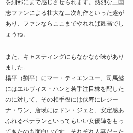
を細部にまで感じさせられます。熱烈な三国
志ファンによる壮大な二次創作といった趣が
あり、ファンならここまでやれれば最高でし
ょうね。
また、キャスティングにもなかなか味があり
ました。
楊平（劉平）にマー・ティエンユー、司馬懿
にはエルヴィス・ハンと若手注目株を配した
のに対して、その相手役には伏寿にレジー
ナ・ワン、唐瑛にはドン・ジェと、安定感あ
ふれるベテランといってもいい女優陣をもっ
てきたのも面白いです。それぞれ人妻だった