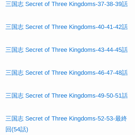
三国志 Secret of Three Kingdoms-37-38-39話
三国志 Secret of Three Kingdoms-40-41-42話
三国志 Secret of Three Kingdoms-43-44-45話
三国志 Secret of Three Kingdoms-46-47-48話
三国志 Secret of Three Kingdoms-49-50-51話
三国志 Secret of Three Kingdoms-52-53-最終
回(54話)