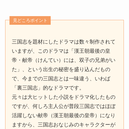
見どころポイント
三国志を題材にしたドラマは数々制作されて
いますが、このドラマは「漢王朝最後の皇
帝・献帝（けんてい）には、双子の兄弟がい
た」、という出生の秘密を盛り込んだもの
で、今までの三国志とは一味違う、いわば
「裏三国志」的なドラマです。
元々は大ヒットした小説をドラマ化したもの
ですが、何しろ主人公が普段三国志ではほぼ
活躍しない献帝（漢王朝最後の皇帝）になり
ますから、三国志おなじみのキャラクターが