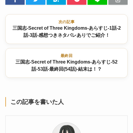
次の記事
三国志-Secret of Three Kingdoms-あらすじ-1話-2
話-3話-感想つきネタバレありでご紹介！
最終回
三国志-Secret of Three Kingdoms-あらすじ-52
話-53話-最終回(54話)-結末は！？
この記事を書いた人