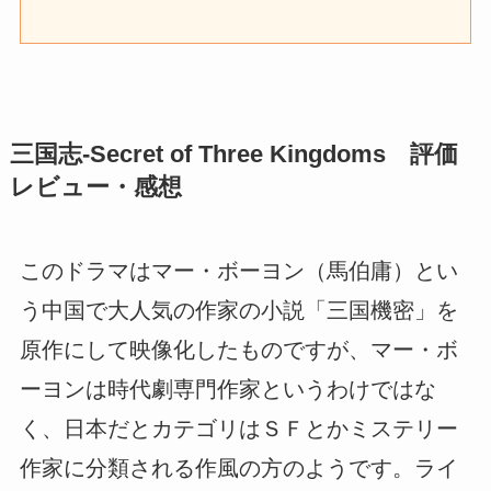
三国志-Secret of Three Kingdoms 評価
レビュー・感想
このドラマはマー・ボーヨン（馬伯庸）とい
う中国で大人気の作家の小説「三国機密」を
原作にして映像化したものですが、マー・ボ
ーヨンは時代劇専門作家というわけではな
く、日本だとカテゴリはＳＦとかミステリー
作家に分類される作風の方のようです。ライ