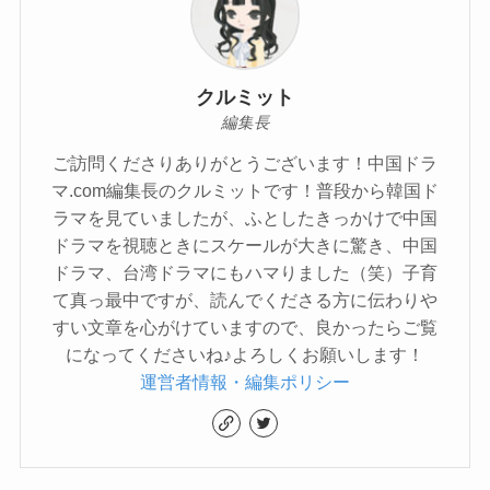
クルミット
編集長
ご訪問くださりありがとうございます！中国ドラ
マ.com編集長のクルミットです！普段から韓国ド
ラマを見ていましたが、ふとしたきっかけで中国
ドラマを視聴ときにスケールが大きに驚き、中国
ドラマ、台湾ドラマにもハマりました（笑）子育
て真っ最中ですが、読んでくださる方に伝わりや
すい文章を心がけていますので、良かったらご覧
になってくださいね♪よろしくお願いします！
運営者情報・編集ポリシー