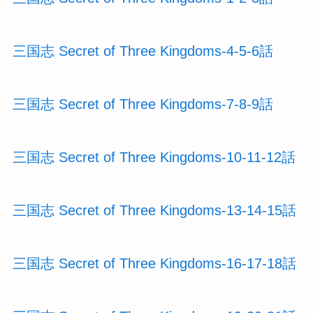
三国志 Secret of Three Kingdoms-4-5-6話
三国志 Secret of Three Kingdoms-7-8-9話
三国志 Secret of Three Kingdoms-10-11-12話
三国志 Secret of Three Kingdoms-13-14-15話
三国志 Secret of Three Kingdoms-16-17-18話