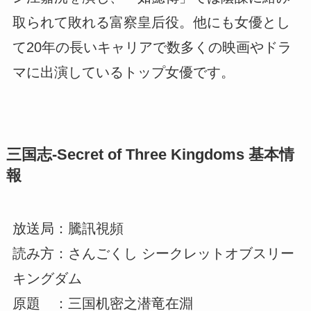
取られて敗れる富察皇后役。他にも女優とし
て20年の長いキャリアで数多くの映画やドラ
マに出演しているトップ女優です。
三国志-Secret of Three Kingdoms 基本情
報
放送局：騰訊視頻
読み方：さんごくし シークレットオブスリー
キングダム
原題 ：三国机密之潜竜在淵