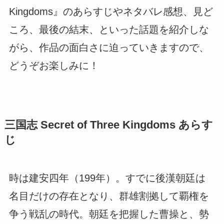
Kingdoms』のあらすじやネタバレ感想、見ど
ころ、最後の結末、といった話題を紹介しな
がら、作品の面白さに迫っていきますので、
どうぞお楽しみに！
三国志 Secret of Three Kingdoms あらす
じ
時は建安四年（199年）。すでに後漢朝廷は
名目だけの存在となり、群雄割拠して覇権を
争う戦乱の時代。朝廷を把握した曹操と、勢