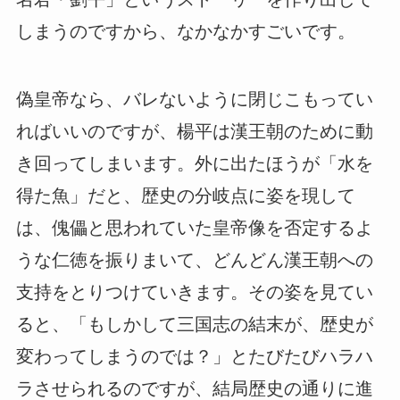
しまうのですから、なかなかすごいです。
偽皇帝なら、バレないように閉じこもってい
ればいいのですが、楊平は漢王朝のために動
き回ってしまいます。外に出たほうが「水を
得た魚」だと、歴史の分岐点に姿を現して
は、傀儡と思われていた皇帝像を否定するよ
うな仁徳を振りまいて、どんどん漢王朝への
支持をとりつけていきます。その姿を見てい
ると、「もしかして三国志の結末が、歴史が
変わってしまうのでは？」とたびたびハラハ
ラさせられるのですが、結局歴史の通りに進