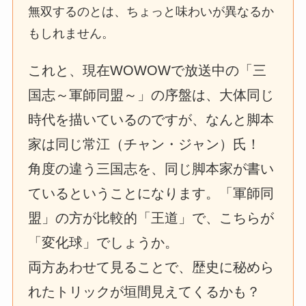
無双するのとは、ちょっと味わいが異なるか
もしれません。
これと、現在WOWOWで放送中の「三
国志～軍師同盟～」の序盤は、大体同じ
時代を描いているのですが、なんと脚本
家は同じ常江（チャン・ジャン）氏！
角度の違う三国志を、同じ脚本家が書い
ているということになります。「軍師同
盟」の方が比較的「王道」で、こちらが
「変化球」でしょうか。
両方あわせて見ることで、歴史に秘めら
れたトリックが垣間見えてくるかも？