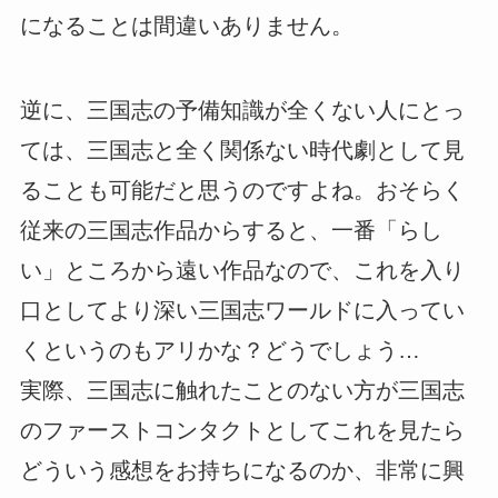
になることは間違いありません。
逆に、三国志の予備知識が全くない人にとっ
ては、三国志と全く関係ない時代劇として見
ることも可能だと思うのですよね。おそらく
従来の三国志作品からすると、一番「らし
い」ところから遠い作品なので、これを入り
口としてより深い三国志ワールドに入ってい
くというのもアリかな？どうでしょう…
実際、三国志に触れたことのない方が三国志
のファーストコンタクトとしてこれを見たら
どういう感想をお持ちになるのか、非常に興