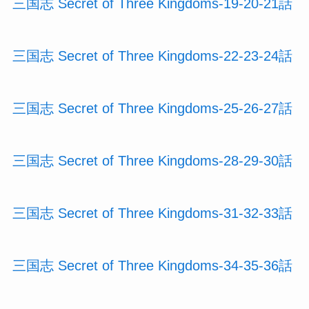
三国志 Secret of Three Kingdoms-19-20-21話
三国志 Secret of Three Kingdoms-22-23-24話
三国志 Secret of Three Kingdoms-25-26-27話
三国志 Secret of Three Kingdoms-28-29-30話
三国志 Secret of Three Kingdoms-31-32-33話
三国志 Secret of Three Kingdoms-34-35-36話