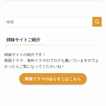
姉妹サイトご紹介
姉妹サイトの紹介です！
韓国ドラマ、海外ドラマのブログも書いていますのでよ
かったらご覧になってくださいね！
韓国ドラマのあらすじはこちら