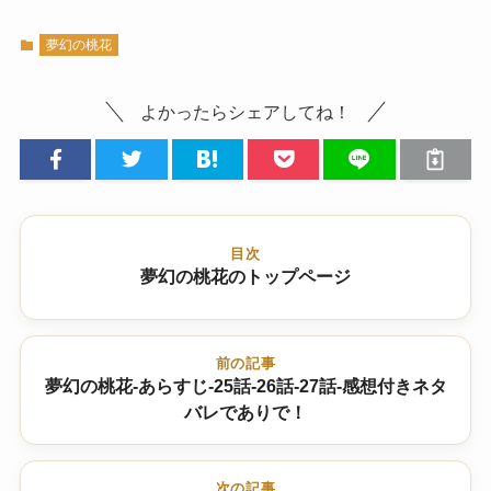
夢幻の桃花
よかったらシェアしてね！
目次
夢幻の桃花のトップページ
前の記事
夢幻の桃花-あらすじ-25話-26話-27話-感想付きネタ
バレでありで！
次の記事