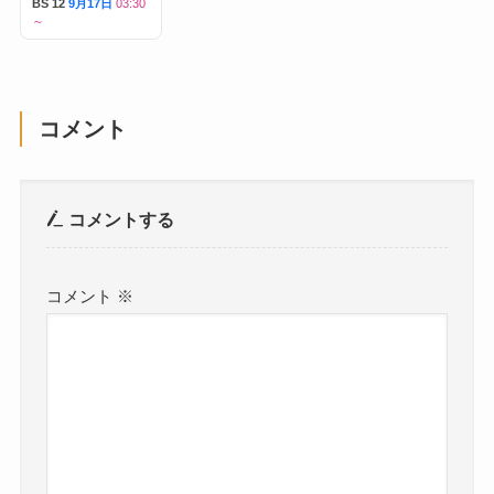
BS 12
9月17日
03:30
～
コメント
コメントする
コメント
※