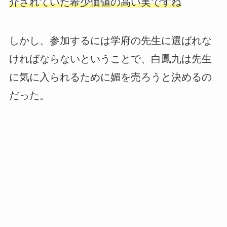
介されていた希少価値の高い実ですね
しかし、参加するには学府の先生に選ばれな
ければならないということで、白鳳九は先生
に気に入られるために媚を売ろうと決めるの
だった。