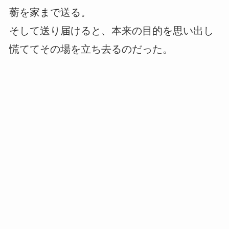
蘅を家まで送る。
そして送り届けると、本来の目的を思い出し
慌ててその場を立ち去るのだった。