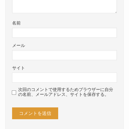
名前
メール
サイト
次回のコメントで使用するためブラウザーに自分
の名前、メールアドレス、サイトを保存する。