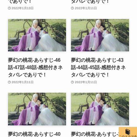
でありで！
タバレでありで！
2022年1月13日
2022年1月11日
夢幻の桃花-あらすじ-46
夢幻の桃花-あらすじ-43
話-47話-48話-感想付きネ
話-44話-45話-感想付きネ
タバレでありで！
タバレでありで！
2022年1月11日
2022年1月11日
夢幻の桃花-あらすじ-40
夢幻の桃花-あらすじ-37
このドラマ全