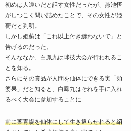
初めは人違いだと話す女性だったが、燕池悟
がしつこく問い詰めたことで、その女性が姫
蘅だと判明。
しかし姫蘅は「これ以上付き纏わないで」と
告げるのだった。
そんななか、白鳳九は球技大会が行われるこ
とを知る。
さらにその賞品が人間を仙体にできる実「頻
婆果」だと知ると、白鳳九はそれを手に入れ
るべく大会に参加することに。
前に葉青緹を仙体にして生き返らせれると紹