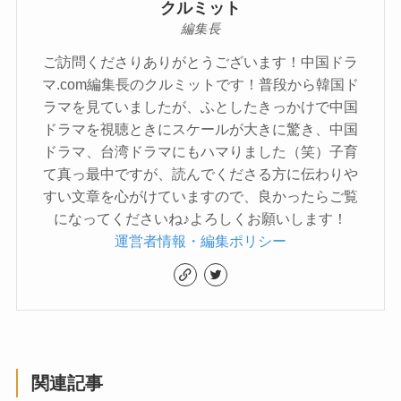
クルミット
編集長
ご訪問くださりありがとうございます！中国ドラ
マ.com編集長のクルミットです！普段から韓国ド
ラマを見ていましたが、ふとしたきっかけで中国
ドラマを視聴ときにスケールが大きに驚き、中国
ドラマ、台湾ドラマにもハマりました（笑）子育
て真っ最中ですが、読んでくださる方に伝わりや
すい文章を心がけていますので、良かったらご覧
になってくださいね♪よろしくお願いします！
運営者情報・編集ポリシー
関連記事