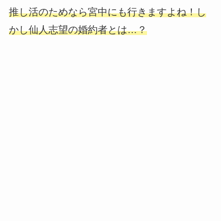
推し活のためなら宮中にも行きますよね！し
かし仙人志望の婚約者とは…？