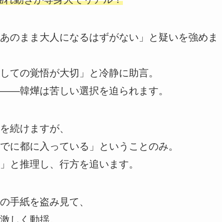
あのまま大人になるはずがない」と疑いを強めま
しての覚悟が大切」と冷静に助言。
――韓燁は苦しい選択を迫られます。
を続けますが、
でに都に入っている」ということのみ。
」と推理し、行方を追います。
の手紙を盗み見て、
激しく動揺。