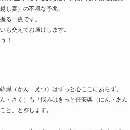
越し宴）の不穏な予兆、
握る一夜です。
いも交えてお届けします。
ょう！
韓燁（かん・えつ）はずっと心ここにあらず。
ん・さく）も「悩みはきっと任安楽（にん・あん
こと」と察します。