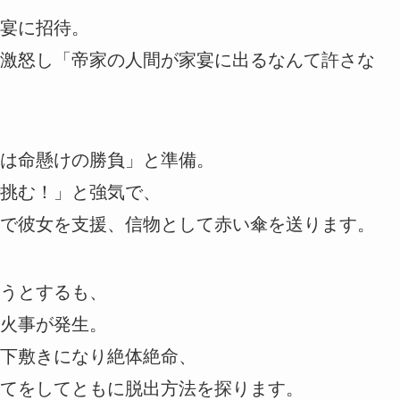
宴に招待。
激怒し「帝家の人間が家宴に出るなんて許さな
は命懸けの勝負」と準備。
挑む！」と強気で、
で彼女を支援、信物として赤い傘を送ります。
うとするも、
火事が発生。
下敷きになり絶体絶命、
てをしてともに脱出方法を探ります。