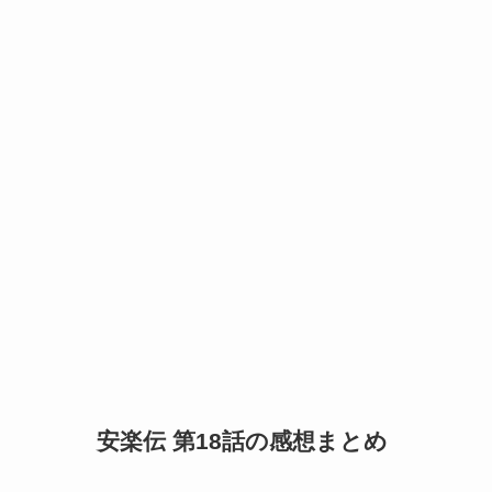
安楽伝 第18話の感想まとめ