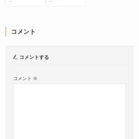
～
～
コメント
コメントする
コメント
※