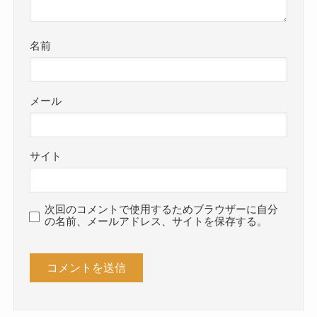
名前
メール
サイト
次回のコメントで使用するためブラウザーに自分
の名前、メールアドレス、サイトを保存する。