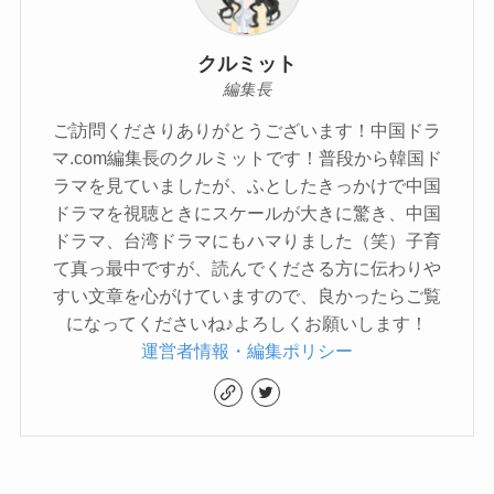
クルミット
編集長
ご訪問くださりありがとうございます！中国ドラ
マ.com編集長のクルミットです！普段から韓国ド
ラマを見ていましたが、ふとしたきっかけで中国
ドラマを視聴ときにスケールが大きに驚き、中国
ドラマ、台湾ドラマにもハマりました（笑）子育
て真っ最中ですが、読んでくださる方に伝わりや
すい文章を心がけていますので、良かったらご覧
になってくださいね♪よろしくお願いします！
運営者情報・編集ポリシー