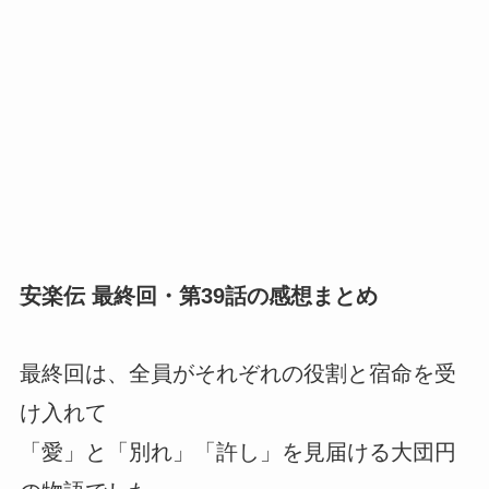
安楽伝 最終回・第39話の感想まとめ
最終回は、全員がそれぞれの役割と宿命を受
け入れて
「愛」と「別れ」「許し」を見届ける大団円