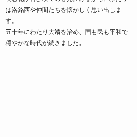
は洛銘西や仲間たちを懐かしく思い出しま
す。
五十年にわたり大靖を治め、国も民も平和で
穏やかな時代が続きました。