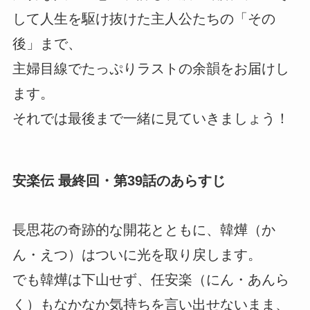
して人生を駆け抜けた主人公たちの「その
後」まで、
主婦目線でたっぷりラストの余韻をお届けし
ます。
それでは最後まで一緒に見ていきましょう！
安楽伝 最終回・第39話のあらすじ
長思花の奇跡的な開花とともに、韓燁（か
ん・えつ）はついに光を取り戻します。
でも韓燁は下山せず、任安楽（にん・あんら
く）もなかなか気持ちを言い出せないまま、