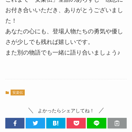
お付き合いいただき、ありがとうございまし
た！
あなたの心にも、登場人物たちの勇気や優し
さが少しでも残れば嬉しいです。
また別の物語でも一緒に語り合いましょう♪
安楽伝
よかったらシェアしてね！