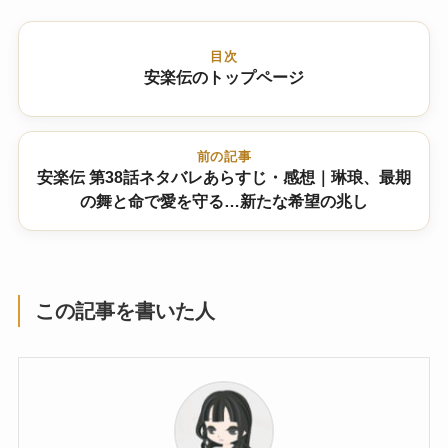
目次
安楽伝のトップページ
前の記事
安楽伝 第38話ネタバレあらすじ・感想｜琳琅、最期
の舞と命で愛を守る…新たな希望の兆し
この記事を書いた人