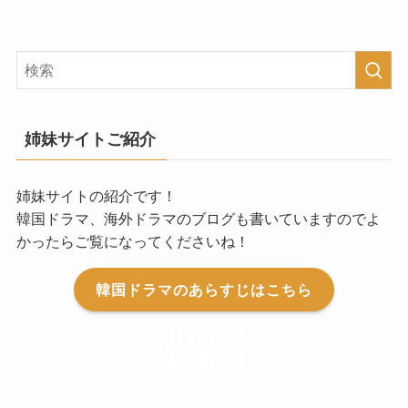
姉妹サイトご紹介
姉妹サイトの紹介です！
韓国ドラマ、海外ドラマのブログも書いていますのでよ
かったらご覧になってくださいね！
韓国ドラマのあらすじはこちら