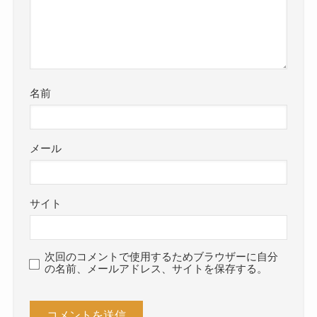
名前
メール
サイト
次回のコメントで使用するためブラウザーに自分
の名前、メールアドレス、サイトを保存する。