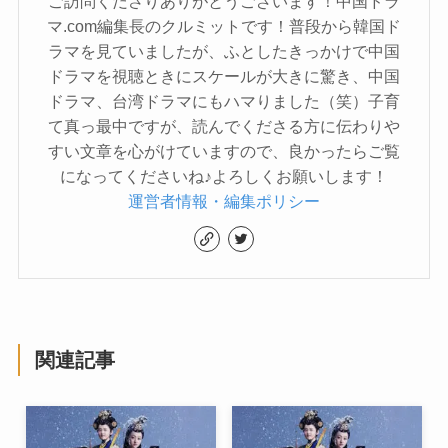
ご訪問くださりありがとうございます！中国ドラ
マ.com編集長のクルミットです！普段から韓国ド
ラマを見ていましたが、ふとしたきっかけで中国
ドラマを視聴ときにスケールが大きに驚き、中国
ドラマ、台湾ドラマにもハマりました（笑）子育
て真っ最中ですが、読んでくださる方に伝わりや
すい文章を心がけていますので、良かったらご覧
になってくださいね♪よろしくお願いします！
運営者情報・編集ポリシー
関連記事