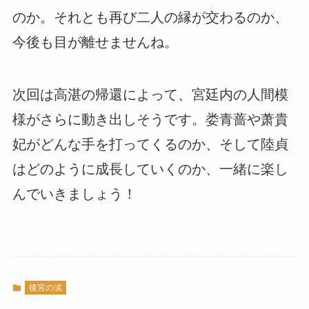
のか。それとも再び二人の縁が交わるのか、
今後も目が離せませんね。
次回は高湛の帰還によって、宮廷内の人間模
様がさらに動き出しそうです。娄青蔷や萧貴
妃がどんな手を打ってくるのか、そして陸貞
はどのように成長していくのか、一緒に楽し
んでいきましょう！
後宮の涙