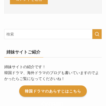
姉妹サイトご紹介
姉妹サイトの紹介です！
韓国ドラマ、海外ドラマのブログも書いていますのでよ
かったらご覧になってくださいね！
韓国ドラマのあらすじはこちら