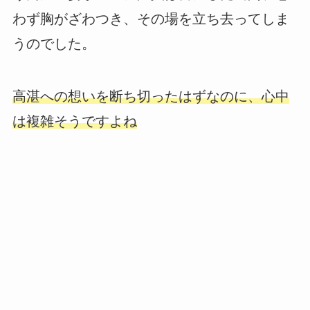
わず胸がざわつき、その場を立ち去ってしま
うのでした。
高湛への想いを断ち切ったはずなのに、心中
は複雑そうですよね