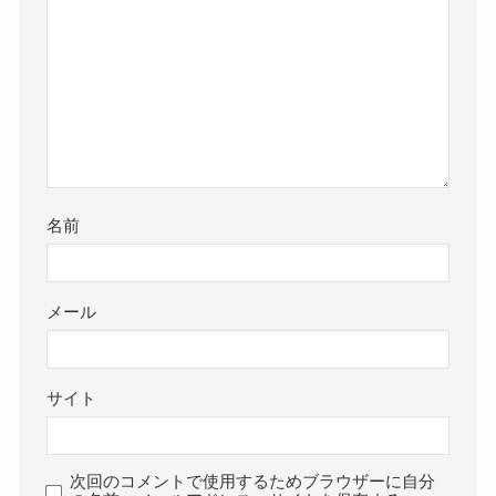
名前
メール
サイト
次回のコメントで使用するためブラウザーに自分