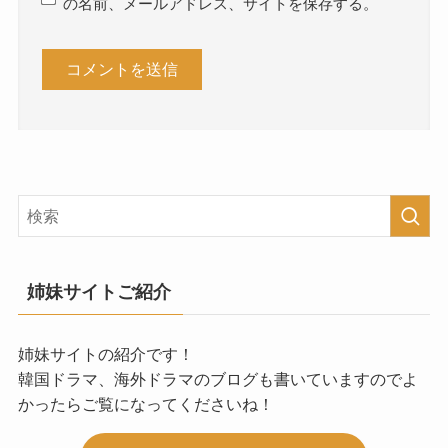
の名前、メールアドレス、サイトを保存する。
姉妹サイトご紹介
姉妹サイトの紹介です！
韓国ドラマ、海外ドラマのブログも書いていますのでよ
かったらご覧になってくださいね！