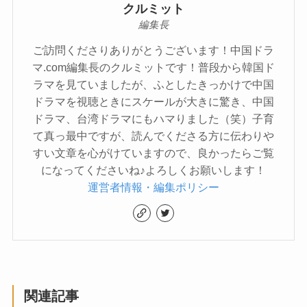
クルミット
編集長
ご訪問くださりありがとうございます！中国ドラ
マ.com編集長のクルミットです！普段から韓国ド
ラマを見ていましたが、ふとしたきっかけで中国
ドラマを視聴ときにスケールが大きに驚き、中国
ドラマ、台湾ドラマにもハマりました（笑）子育
て真っ最中ですが、読んでくださる方に伝わりや
すい文章を心がけていますので、良かったらご覧
になってくださいね♪よろしくお願いします！
運営者情報・編集ポリシー
関連記事