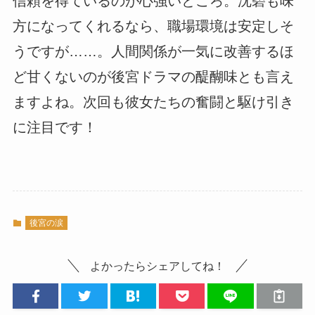
信頼を得ているのが心強いところ。沈碧も味
方になってくれるなら、職場環境は安定しそ
うですが……。
人間関係が一気に改善するほ
ど甘くないのが後宮ドラマの醍醐味とも言え
ますよね。次回も彼女たちの奮闘と駆け引き
に注目です！
後宮の涙
よかったらシェアしてね！