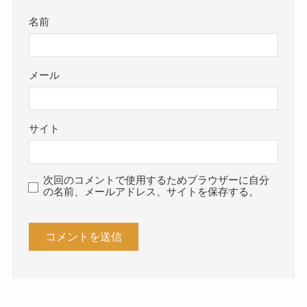
名前
メール
サイト
次回のコメントで使用するためブラウザーに自分
の名前、メールアドレス、サイトを保存する。