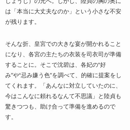
しょうじ）の元へ。しかし、陸貞の胸の奥に
は「本当に大丈夫なのか」という小さな不安
が残ります。
そんな折、皇宮での大きな宴が開かれること
になり、各宮の主たちの衣装を司衣司が準備
することに。そこで沈碧は、各妃の“好
み”や“忌み嫌う色”を調べて、的確に提案をし
てくれます。
「あんなに対立していたのに、
今はこんなに頼れるなんて不思議」と陸貞も
驚きつつも、助け合って準備を進めるので
す。