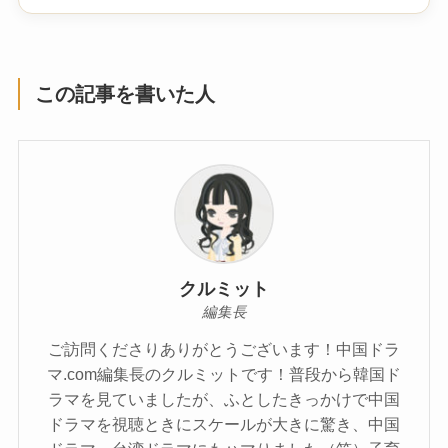
この記事を書いた人
クルミット
編集長
ご訪問くださりありがとうございます！中国ドラ
マ.com編集長のクルミットです！普段から韓国ド
ラマを見ていましたが、ふとしたきっかけで中国
ドラマを視聴ときにスケールが大きに驚き、中国