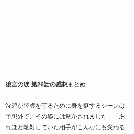
後宮の涙 第26話の感想まとめ
沈碧が陸貞を守るために身を挺するシーンは
予想外で、その姿には驚かされました。
「あ
れほど敵対していた相手がこんなにも変わる