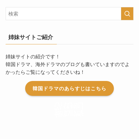
姉妹サイトご紹介
姉妹サイトの紹介です！
韓国ドラマ、海外ドラマのブログも書いていますのでよ
かったらご覧になってくださいね！
韓国ドラマのあらすじはこちら