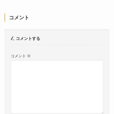
コメント
コメントする
コメント
※