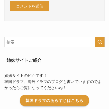
姉妹サイトご紹介
姉妹サイトの紹介です！
韓国ドラマ、海外ドラマのブログも書いていますのでよ
かったらご覧になってくださいね！
韓国ドラマのあらすじはこちら