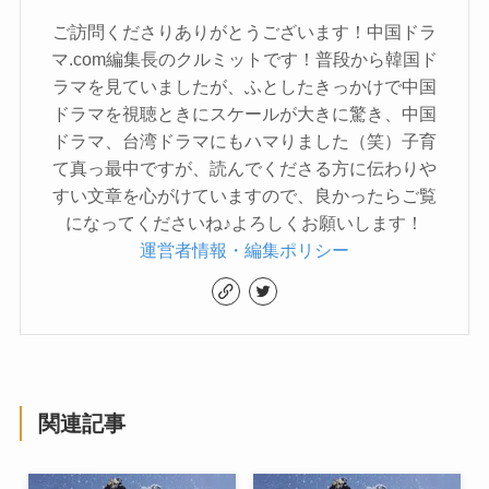
ご訪問くださりありがとうございます！中国ドラ
マ.com編集長のクルミットです！普段から韓国ド
ラマを見ていましたが、ふとしたきっかけで中国
ドラマを視聴ときにスケールが大きに驚き、中国
ドラマ、台湾ドラマにもハマりました（笑）子育
て真っ最中ですが、読んでくださる方に伝わりや
すい文章を心がけていますので、良かったらご覧
になってくださいね♪よろしくお願いします！
運営者情報・編集ポリシー
関連記事