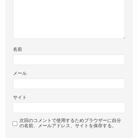
名前
メール
サイト
次回のコメントで使用するためブラウザーに自分
の名前、メールアドレス、サイトを保存する。