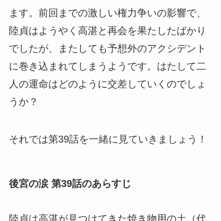
ます。前回までの激しい権力争いの影響で、
陸貞はようやく高湛と再会を果たしたばかり
でしたが、またしても予想外のアクシデント
に巻き込まれてしまうようです。はたして二
人の運命はどのように交差していくのでしょ
うか？
それでは第39話を一緒に見ていきましょう！
後宮の涙 第39話のあらすじ
陸貞は高湛が見つけてきた焼き物用の土（代