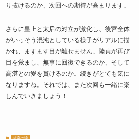
り抜けるのか、次回への期待が高まります。
さらに皇上と太后の対立が激化し、後宮全体
がいっそう混沌としている様子がリアルに描
かれ、ますます目が離せません。陸貞が再び
目を覚まし、無事に回復できるのか、そして
高湛との愛を貫けるのか。続きがとても気に
なりますね。それでは、また次回も一緒に楽
しんでいきましょう！
後宮の涙