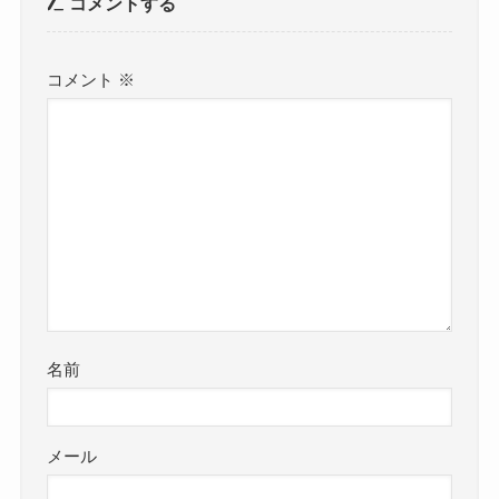
コメントする
コメント
※
名前
メール