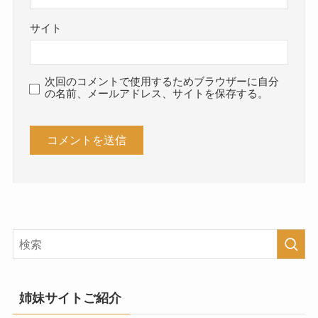
サイト
次回のコメントで使用するためブラウザーに自分
の名前、メールアドレス、サイトを保存する。
姉妹サイトご紹介