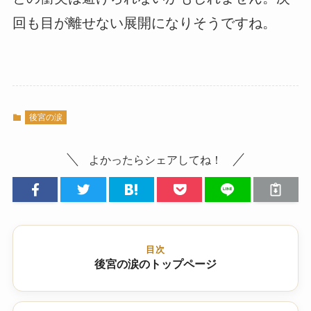
回も目が離せない展開になりそうですね。
後宮の涙
よかったらシェアしてね！
目次
後宮の涙のトップページ