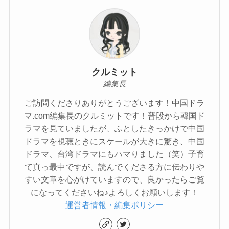
クルミット
編集長
ご訪問くださりありがとうございます！中国ドラ
マ.com編集長のクルミットです！普段から韓国ド
ラマを見ていましたが、ふとしたきっかけで中国
ドラマを視聴ときにスケールが大きに驚き、中国
ドラマ、台湾ドラマにもハマりました（笑）子育
て真っ最中ですが、読んでくださる方に伝わりや
すい文章を心がけていますので、良かったらご覧
になってくださいね♪よろしくお願いします！
運営者情報・編集ポリシー