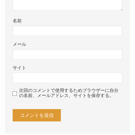
名前
メール
サイト
次回のコメントで使用するためブラウザーに自分
の名前、メールアドレス、サイトを保存する。