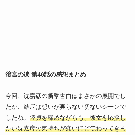
後宮の涙 第46話の感想まとめ
今回、沈嘉彦の衝撃告白はまさかの展開でし
たが、結局は想いが実らない切ないシーンで
したね。
陸貞を諦めながらも、彼女を応援し
たい沈嘉彦の気持ちが痛いほど伝わってきま