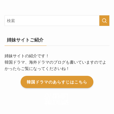
姉妹サイトご紹介
姉妹サイトの紹介です！
韓国ドラマ、海外ドラマのブログも書いていますのでよ
かったらご覧になってくださいね！
韓国ドラマのあらすじはこちら