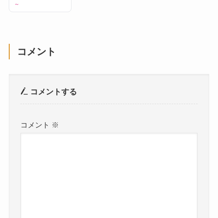
～
コメント
コメントする
コメント
※