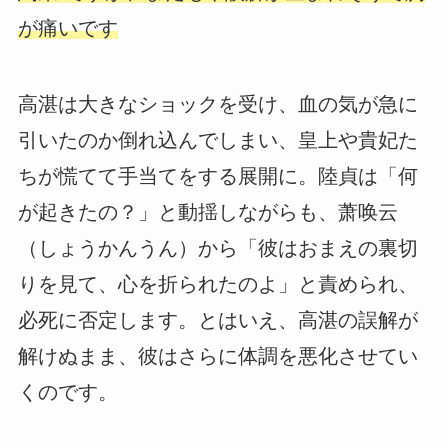
が痛いです
高湛は大きなショックを受け、血の気が急に
引いたのか倒れ込んでしまい、皇上や貴妃た
ちが慌てて手当てをする展開に。陸貞は「何
が起きたの？」と動揺しながらも、萧唤云
（しょうかんうん）から「彼はおまえの裏切
りを見て、心を折られたのよ」と責められ、
必死に否定します。とはいえ、高湛の誤解が
解けぬまま、彼はさらに体調を悪化させてい
くのです。