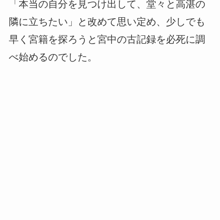
「本当の自分を見つけ出して、堂々と高湛の
隣に立ちたい」と改めて思い定め、少しでも
早く宮籍を探ろうと宮中の古記録を必死に調
べ始めるのでした。