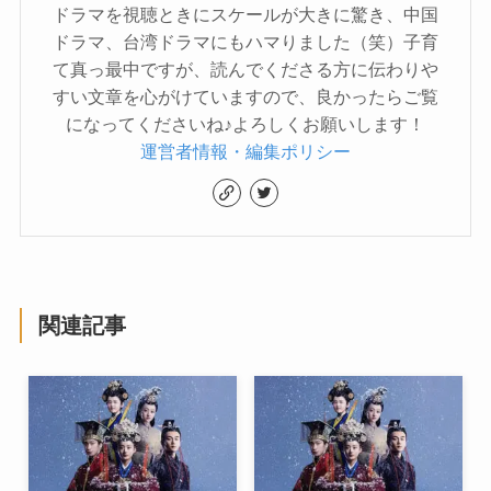
ドラマを視聴ときにスケールが大きに驚き、中国
ドラマ、台湾ドラマにもハマりました（笑）子育
て真っ最中ですが、読んでくださる方に伝わりや
すい文章を心がけていますので、良かったらご覧
になってくださいね♪よろしくお願いします！
運営者情報・編集ポリシー
関連記事