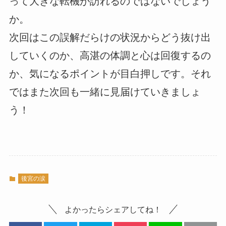
って大きな転機が訪れるのではないでしょう
か。
次回はこの誤解だらけの状況からどう抜け出
していくのか、高湛の体調と心は回復するの
か、気になるポイントが目白押しです。それ
ではまた次回も一緒に見届けていきましょ
う！
後宮の涙
よかったらシェアしてね！