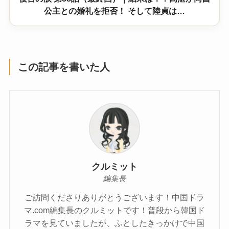
公主との婚礼を拒否！ そして陸貞は…
この記事を書いた人
クルミット
編集長
ご訪問くださりありがとうございます！中国ドラ
マ.com編集長のクルミットです！普段から韓国ド
ラマを見ていましたが、ふとしたきっかけで中国