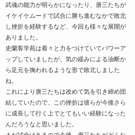
武魂の能力が明らかになったり、唐三たちが
イケイケムードで試合に勝ち進むなかで敗北
し挫折を経験するなど、今回も様々な展開が
ありました。
史蘭客学苑は着々と力をつけていてパワーア
ップしていましたが、気の緩みによる油断か
ら足元を掬われるような形で敗北しました
ね。
これにより唐三たちは改めて気を引き締め団
結していたので、この挫折は彼らが今後さら
に成長して行く上でとてもいい経験になった
んだろうなと思いました。