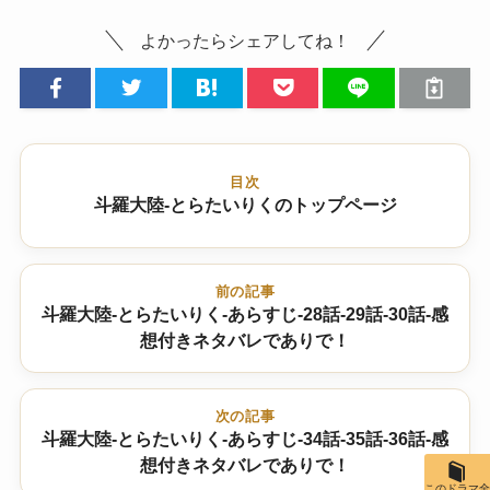
よかったらシェアしてね！
目次
斗羅大陸-とらたいりくのトップページ
前の記事
斗羅大陸-とらたいりく-あらすじ-28話-29話-30話-感
想付きネタバレでありで！
次の記事
斗羅大陸-とらたいりく-あらすじ-34話-35話-36話-感
想付きネタバレでありで！
このドラマ全