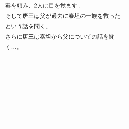
毒を頼み、2人は目を覚ます。
そして唐三は父が過去に泰坦の一族を救った
という話を聞く。
さらに唐三は泰坦から父についての話を聞
く…。