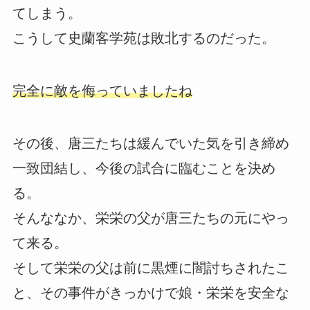
てしまう。
こうして史蘭客学苑は敗北するのだった。
完全に敵を侮っていましたね
その後、唐三たちは緩んでいた気を引き締め
一致団結し、今後の試合に臨むことを決め
る。
そんななか、栄栄の父が唐三たちの元にやっ
て来る。
そして栄栄の父は前に黒煙に闇討ちされたこ
と、その事件がきっかけで娘・栄栄を安全な