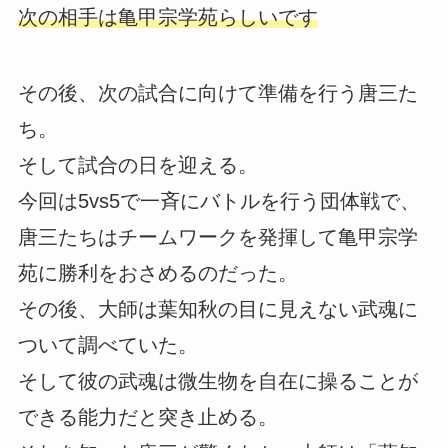
次の相手は亀甲宗学苑らしいです
その後、次の試合に向けて準備を行う唐三た
ち。
そして試合の日を迎える。
今回は5vs5で一斉にバトルを行う団体戦で、
唐三たちはチームワークを発揮して亀甲宗学
苑に勝利をおさめるのだった。
その後、大師は葉知秋の目に見えない武魂に
ついて調べていた。
そして彼の武魂は微生物を自在に操ることが
できる能力だと突き止める。