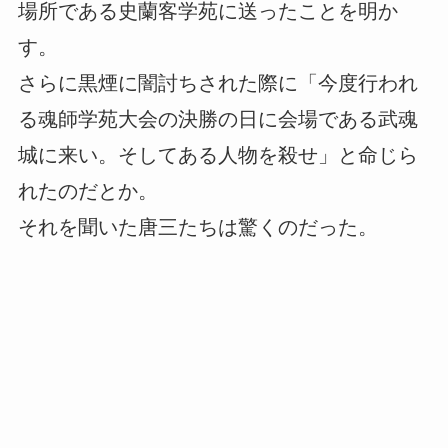
場所である史蘭客学苑に送ったことを明か
す。
さらに黒煙に闇討ちされた際に「今度行われ
る魂師学苑大会の決勝の日に会場である武魂
城に来い。そしてある人物を殺せ」と命じら
れたのだとか。
それを聞いた唐三たちは驚くのだった。