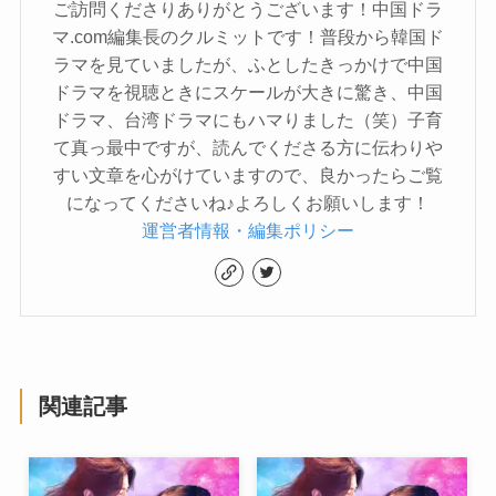
ご訪問くださりありがとうございます！中国ドラ
マ.com編集長のクルミットです！普段から韓国ド
ラマを見ていましたが、ふとしたきっかけで中国
ドラマを視聴ときにスケールが大きに驚き、中国
ドラマ、台湾ドラマにもハマりました（笑）子育
て真っ最中ですが、読んでくださる方に伝わりや
すい文章を心がけていますので、良かったらご覧
になってくださいね♪よろしくお願いします！
運営者情報・編集ポリシー
関連記事