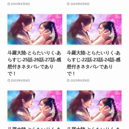
2023年6月9日
2023年6月9日
斗羅大陸-とらたいりく-あ
斗羅大陸-とらたいりく-あ
らすじ-25話-26話-27話-感
らすじ-22話-23話-24話-感
想付きネタバレであり
想付きネタバレであり
で！
で！
2023年6月9日
2023年6月9日