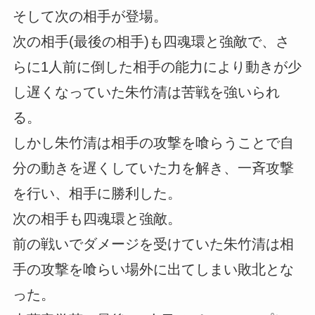
そして次の相手が登場。
次の相手(最後の相手)も四魂環と強敵で、さ
らに1人前に倒した相手の能力により動きが少
し遅くなっていた朱竹清は苦戦を強いられ
る。
しかし朱竹清は相手の攻撃を喰らうことで自
分の動きを遅くしていた力を解き、一斉攻撃
を行い、相手に勝利した。
次の相手も四魂環と強敵。
前の戦いでダメージを受けていた朱竹清は相
手の攻撃を喰らい場外に出てしまい敗北とな
った。