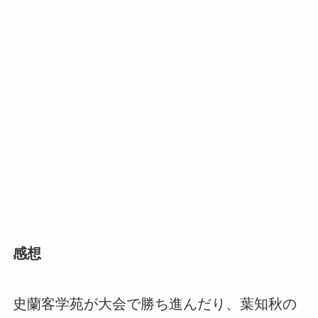
感想
史蘭客学苑が大会で勝ち進んだり、葉知秋の