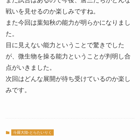
まだ試合はあるので今後、唐三たちがどんな
戦いを見せるのか楽しみですね。
また今回は葉知秋の能力が明らかになりまし
た。
目に見えない能力ということで驚きでした
が、微生物を操る能力ということが判明し合
点がいきました。
次回はどんな展開が待ち受けているのか楽し
みです。
斗羅大陸-とらたいりく