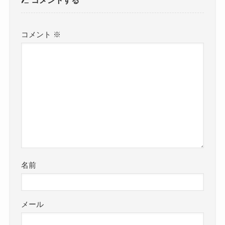
コメントする
コメント
※
名前
メール