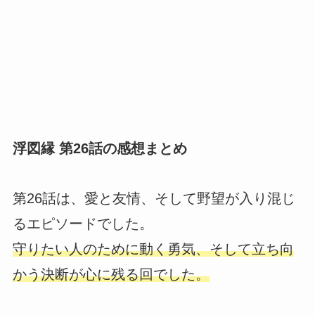
浮図縁 第26話の感想まとめ
第26話は、愛と友情、そして野望が入り混じ
るエピソードでした。
守りたい人のために動く勇気、そして立ち向
かう決断が心に残る回でした。