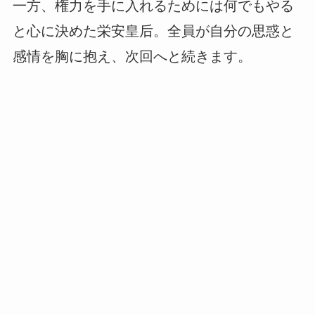
一方、権力を手に入れるためには何でもやる
と心に決めた栄安皇后。全員が自分の思惑と
感情を胸に抱え、次回へと続きます。