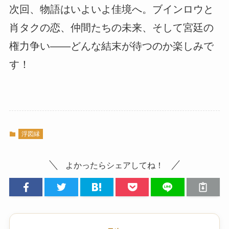
次回、物語はいよいよ佳境へ。ブインロウと
肖タクの恋、仲間たちの未来、そして宮廷の
権力争い――どんな結末が待つのか楽しみで
す！
浮図縁
よかったらシェアしてね！