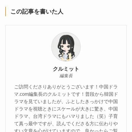
この記事を書いた人
クルミット
編集長
ご訪問くださりありがとうございます！中国ドラ
マ.com編集長のクルミットです！普段から韓国ド
ラマを見ていましたが、ふとしたきっかけで中国
ドラマを視聴ときにスケールが大きに驚き、中国
ドラマ、台湾ドラマにもハマりました（笑）子育
て真っ最中ですが、読んでくださる方に伝わりや
すい文章を心がけていますので、良かったらご覧