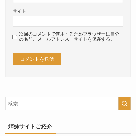
サイト
次回のコメントで使用するためブラウザーに自分
の名前、メールアドレス、サイトを保存する。
姉妹サイトご紹介