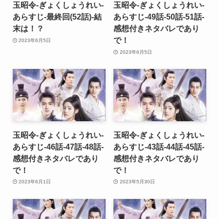
玉昭令-ぎょくしょうれい-
玉昭令-ぎょくしょうれい-
あらすじ-最終回(52話)-結
あらすじ-49話-50話-51話-
末は！？
感想付きネタバレであり
で！
2023年6月5日
2023年6月5日
玉昭令-ぎょくしょうれい-
玉昭令-ぎょくしょうれい-
あらすじ-46話-47話-48話-
あらすじ-43話-44話-45話-
感想付きネタバレであり
感想付きネタバレであり
で！
で！
2023年6月1日
2023年5月30日