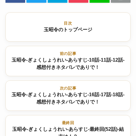
目次
玉昭令のトップページ
前の記事
玉昭令-ぎょくしょうれい-あらすじ-10話-11話-12話-
感想付きネタバレでありで！
次の記事
玉昭令-ぎょくしょうれい-あらすじ-16話-17話-18話-
感想付きネタバレでありで！
最終回
玉昭令-ぎょくしょうれい-あらすじ-最終回(52話)-結