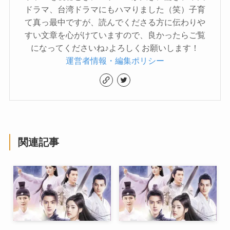
ドラマ、台湾ドラマにもハマりました（笑）子育
て真っ最中ですが、読んでくださる方に伝わりや
すい文章を心がけていますので、良かったらご覧
になってくださいね♪よろしくお願いします！
運営者情報・編集ポリシー
関連記事