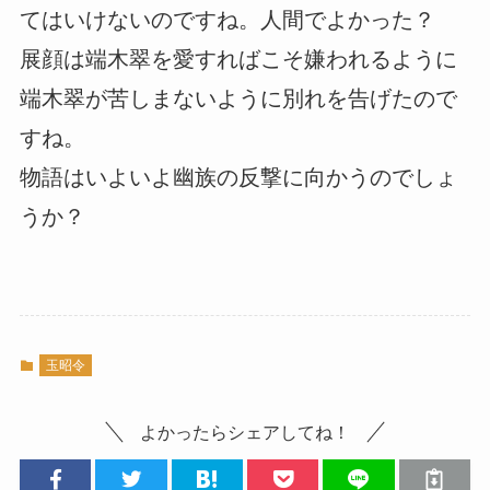
てはいけないのですね。人間でよかった？
展顔は端木翠を愛すればこそ嫌われるように
端木翠が苦しまないように別れを告げたので
すね。
物語はいよいよ幽族の反撃に向かうのでしょ
うか？
玉昭令
よかったらシェアしてね！