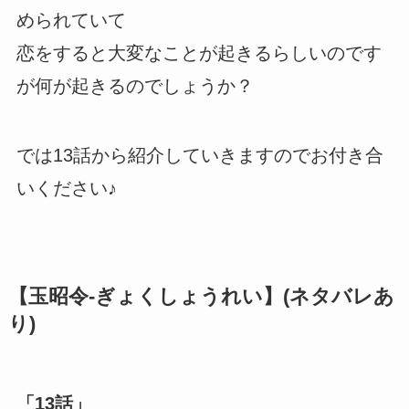
められていて
恋をすると大変なことが起きるらしいのです
が何が起きるのでしょうか？
では13話から紹介していきますのでお付き合
いください♪
【玉昭令-ぎょくしょうれい】(ネタバレあ
り)
「13話」