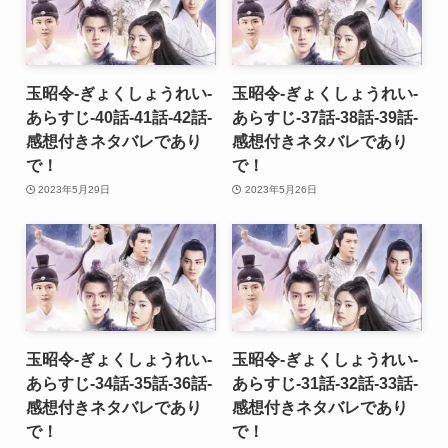
玉昭令-ぎょくしょうれい-
玉昭令-ぎょくしょうれい-
あらすじ-40話-41話-42話-
あらすじ-37話-38話-39話-
感想付きネタバレであり
感想付きネタバレであり
で！
で！
2023年5月29日
2023年5月26日
玉昭令-ぎょくしょうれい-
玉昭令-ぎょくしょうれい-
あらすじ-34話-35話-36話-
あらすじ-31話-32話-33話-
感想付きネタバレであり
感想付きネタバレであり
で！
で！