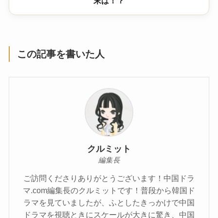
末は！？
この記事を書いた人
クルミット
編集長
ご訪問くださりありがとうございます！中国ドラ
マ.com編集長のクルミットです！普段から韓国ド
ラマを見ていましたが、ふとしたきっかけで中国
ドラマを視聴ときにスケールが大きに驚き、中国