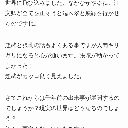
世界に飛び込みました。なかなかやるね。江
文卿が全てを正そうと端木翠と展顔を行かせ
たのですね。
趙武と張瓏の話もよくある事ですが人間ギリ
ギリになると心が通います。張瓏が助かって
よかった！
趙武がカッコ良く見えました。
さてこれからは千年前の出来事が展開するの
でしょうか？現実の世界はどうなるのでしょ
う？