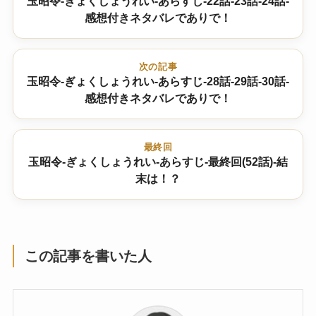
玉昭令-ぎょくしょうれい-あらすじ-22話-23話-24話-
感想付きネタバレでありで！
次の記事
玉昭令-ぎょくしょうれい-あらすじ-28話-29話-30話-
感想付きネタバレでありで！
最終回
玉昭令-ぎょくしょうれい-あらすじ-最終回(52話)-結
末は！？
この記事を書いた人