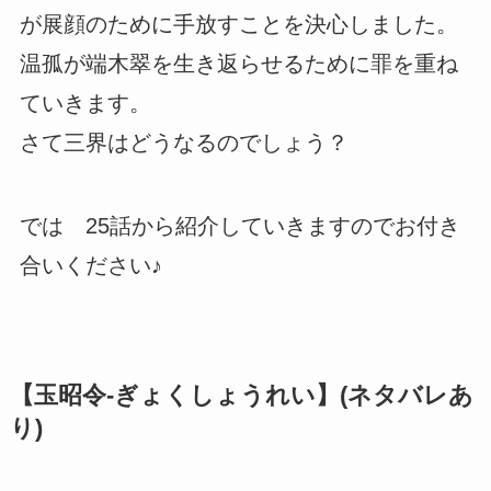
が展顔のために手放すことを決心しました。
温孤が端木翠を生き返らせるために罪を重ね
ていきます。
さて三界はどうなるのでしょう？
では 25話から紹介していきますのでお付き
合いください♪
【玉昭令-ぎょくしょうれい】(ネタバレあ
り)