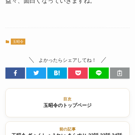
益々、面白くなっていきますね。
玉昭令
よかったらシェアしてね！
目次
玉昭令のトップページ
前の記事