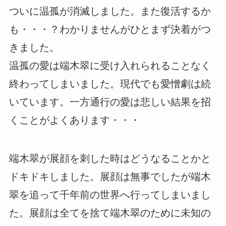
ついに温孤が消滅しました。また復活するか
も・・・？わかりませんがひとまず決着がつ
きました。
温孤の愛は端木翠に受け入れられることなく
終わってしまいました。現代でも愛憎劇は続
いています。一方通行の愛は悲しい結果を招
くことがよくあります・・・
端木翠が展顔を刺した時はどうなることかと
ドキドキしました。展顔は無事でしたが端木
翠を追って千年前の世界へ行ってしまいまし
た。展顔は全てを捨て端木翠のために未知の