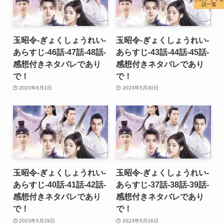
話一覧
玉昭令-ぎょくしょうれい-
玉昭令-ぎょくしょうれい-
あらすじ-46話-47話-48話-
あらすじ-43話-44話-45話-
感想付きネタバレであり
感想付きネタバレであり
で！
で！
2023年6月1日
2023年5月30日
玉昭令-ぎょくしょうれい-
玉昭令-ぎょくしょうれい-
あらすじ-40話-41話-42話-
あらすじ-37話-38話-39話-
感想付きネタバレであり
感想付きネタバレであり
で！
で！
2023年5月29日
2023年5月26日