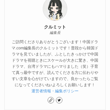
クルミット
編集長
ご訪問くださりありがとうございます！中国ドラ
マ.com編集長のクルミットです！普段から韓国ド
ラマを見ていましたが、ふとしたきっかけで中国
ドラマを視聴ときにスケールが大きに驚き、中国
ドラマ、台湾ドラマにもハマりました（笑）子育
て真っ最中ですが、読んでくださる方に伝わりや
すい文章を心がけていますので、良かったらご覧
になってくださいね♪よろしくお願いします！
運営者情報・編集ポリシー