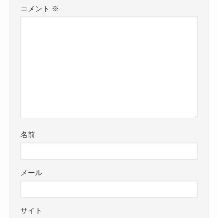
コメント
※
名前
メール
サイト