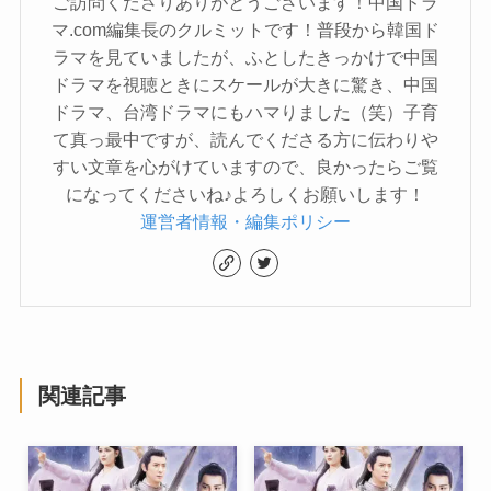
ご訪問くださりありがとうございます！中国ドラ
マ.com編集長のクルミットです！普段から韓国ド
ラマを見ていましたが、ふとしたきっかけで中国
ドラマを視聴ときにスケールが大きに驚き、中国
ドラマ、台湾ドラマにもハマりました（笑）子育
て真っ最中ですが、読んでくださる方に伝わりや
すい文章を心がけていますので、良かったらご覧
になってくださいね♪よろしくお願いします！
運営者情報・編集ポリシー
関連記事