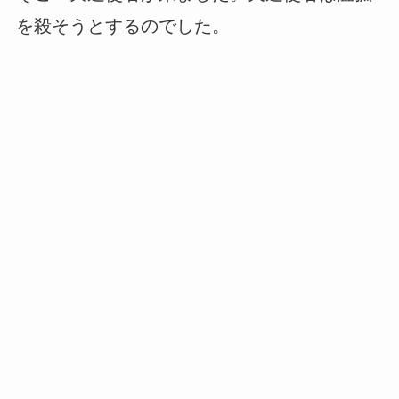
を殺そうとするのでした。