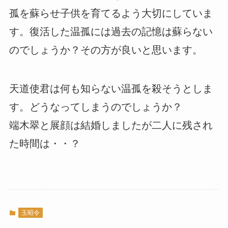
孤を蘇らせ子供を育てるよう大切にしていま
す。復活した温孤には過去の記憶は蘇らない
のでしょうか？その方が良いと思います。
天道使君は何も知らない温孤を殺そうとしま
す。どうなってしまうのでしょうか？
端木翠と展顔は結婚しましたが二人に残され
た時間は・・？
玉昭令