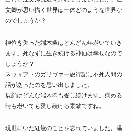
文卿が思い描く世界は一体どのような世界な
のでしょうか？
神位を失った端木翠はどんどん年老いていき
ます。死なずに生き続ける神仙は幸せなので
しょうか？
スウィフトのガリヴァー旅行記に不死人間の
話があったのを思い出しました。
展顔はどんな端木翠も愛し続けます。病める
時も老いても愛し続ける素敵ですね。
現世にいた紅鸞のことを忘れていました。温