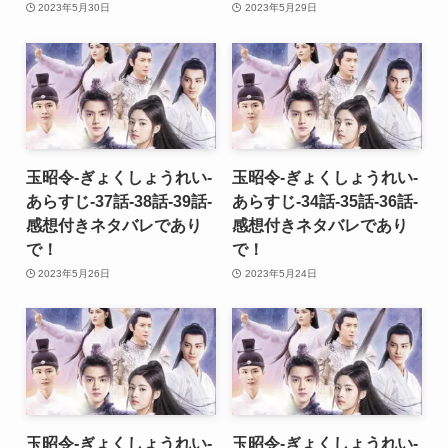
2023年5月30日
2023年5月29日
玉昭令-ぎょくしょうれい-
玉昭令-ぎょくしょうれい-
あらすじ-37話-38話-39話-
あらすじ-34話-35話-36話-
感想付きネタバレであり
感想付きネタバレであり
で！
で！
2023年5月26日
2023年5月24日
玉昭令-ぎょくしょうれい-
玉昭令-ぎょくしょうれい-