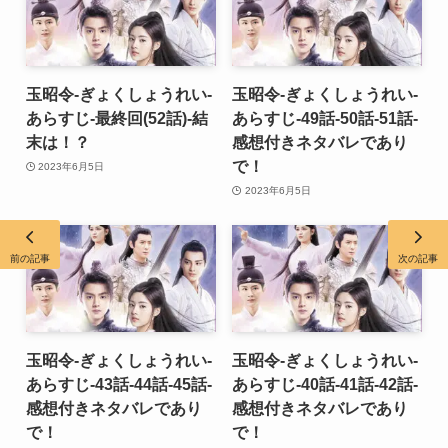
玉昭令-ぎょくしょうれい-
玉昭令-ぎょくしょうれい-
あらすじ-最終回(52話)-結
あらすじ-49話-50話-51話-
末は！？
感想付きネタバレであり
で！
2023年6月5日
2023年6月5日
前の記事
次の記事
玉昭令-ぎょくしょうれい-
玉昭令-ぎょくしょうれい-
あらすじ-43話-44話-45話-
あらすじ-40話-41話-42話-
感想付きネタバレであり
感想付きネタバレであり
で！
で！