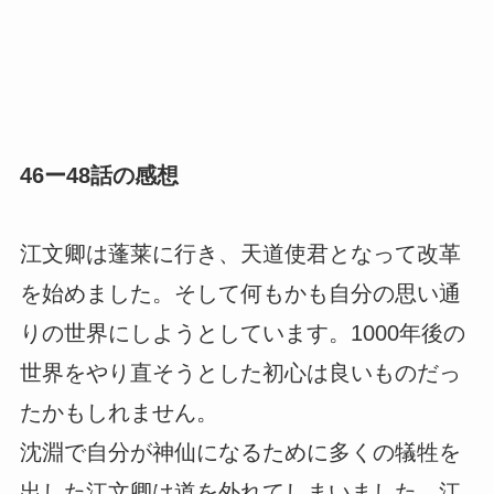
46ー48話の感想
江文卿は蓬莱に行き、天道使君となって改革
を始めました。そして何もかも自分の思い通
りの世界にしようとしています。1000年後の
世界をやり直そうとした初心は良いものだっ
たかもしれません。
沈淵で自分が神仙になるために多くの犠牲を
出した江文卿は道を外れてしまいました。江