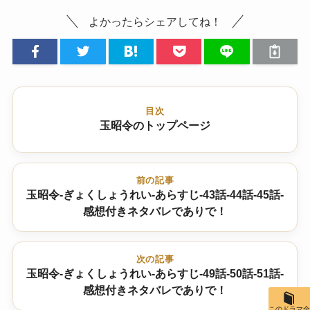
よかったらシェアしてね！
目次
玉昭令のトップページ
前の記事
玉昭令-ぎょくしょうれい-あらすじ-43話-44話-45話-
感想付きネタバレでありで！
次の記事
玉昭令-ぎょくしょうれい-あらすじ-49話-50話-51話-
感想付きネタバレでありで！
このドラマ全