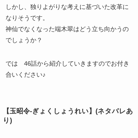
しかし、独りよがりな考えに基づいた改革に
なりそうです。
神仙でなくなった端木翠はどう立ち向かうの
でしょうか？
では 46話から紹介していきますのでお付き
合いください♪
【玉昭令-ぎょくしょうれい】(ネタバレあ
り)