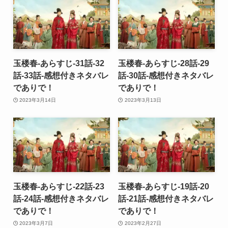
玉楼春-あらすじ-31話-32
玉楼春-あらすじ-28話-29
話-33話-感想付きネタバレ
話-30話-感想付きネタバレ
でありで！
でありで！
2023年3月14日
2023年3月13日
玉楼春-あらすじ-22話-23
玉楼春-あらすじ-19話-20
話-24話-感想付きネタバレ
話-21話-感想付きネタバレ
でありで！
でありで！
2023年3月7日
2023年2月27日