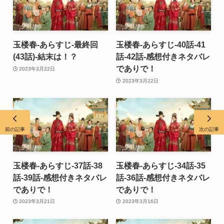
玉楼春-あらすじ-最終回
玉楼春-あらすじ-40話-41
(43話)-結末は！？
話-42話-感想付きネタバレ
でありで！
2023年3月22日
2023年3月22日
前の記事
次の記事
玉楼春-あらすじ-37話-38
玉楼春-あらすじ-34話-35
話-39話-感想付きネタバレ
話-36話-感想付きネタバレ
でありで！
でありで！
2023年3月21日
2023年3月16日