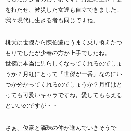
を持たせ、被災した女達も自立できました。
我々現代に生きる者も同じですね。
桃夭は世傑から陳伯遠にうまく乗り換えたつ
もりでしたが少春の方が上手でしたね。
世傑は本当に男らしくなってくれるのでしょ
うか？月紅にとって「世傑が一番」なのにい
つか分かってくれるのでしょうか？月紅はと
っても可愛いキャラですね。愛してもらえる
といいのですが・・
さぁ、俊豪と滴珠の仲が進んでいきそうで