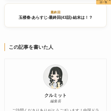
話一覧
最終回
玉楼春-あらすじ-最終回(43話)-結末は！？
この記事を書いた人
クルミット
編集長
ご訪問くださりありがとうございます！中国ドラ