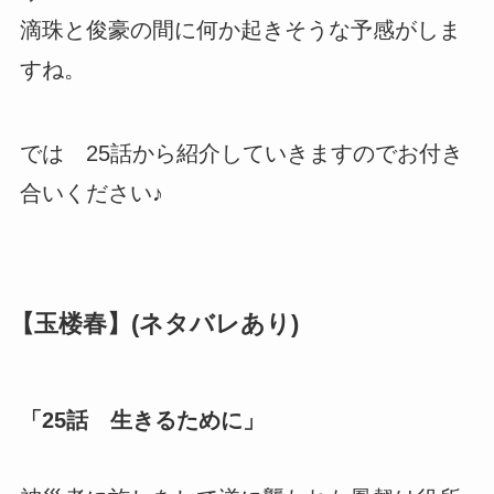
滴珠と俊豪の間に何か起きそうな予感がしま
すね。
では 25話から紹介していきますのでお付き
合いください♪
【玉楼春】(ネタバレあり)
「25話 生きるために」