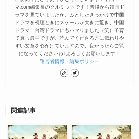
マ.com編集長のクルミットです！普段から韓国ド
ラマを見ていましたが、ふとしたきっかけで中国
ドラマを視聴ときにスケールが大きに驚き、中国
ドラマ、台湾ドラマにもハマりました（笑）子育
て真っ最中ですが、読んでくださる方に伝わりや
すい文章を心がけていますので、良かったらご覧
になってくださいね♪よろしくお願いします！
運営者情報・編集ポリシー
関連記事