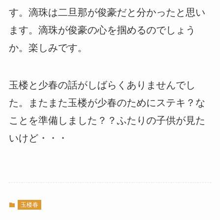
す。滴珠は二旦那が俊豪だと分かったと思い
ます。滴珠が俊豪の心を掴めるのでしょう
か。楽しみです。
玉楼と少春の話がしばらくありませんでし
た。またまた玉楼が少春のためにステキ？な
ことを準備しました？？ふたりの子供が見た
いけど・・・
玉楼春