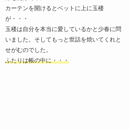
カーテンを開けるとベットに上に玉楼
が・・・
玉楼は自分を本当に愛しているかと少春に問
いました。そしてもっと世話を焼いてくれと
せがむのでした。
ふたりは帳の中に・・・