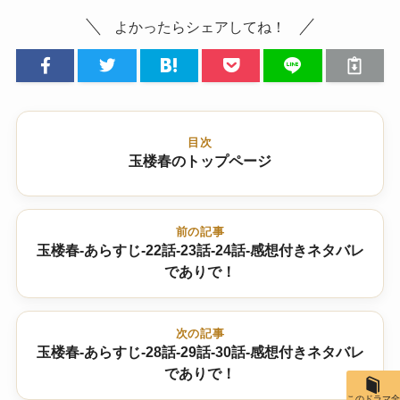
よかったらシェアしてね！
目次
玉楼春のトップページ
前の記事
玉楼春-あらすじ-22話-23話-24話-感想付きネタバレ
でありで！
次の記事
玉楼春-あらすじ-28話-29話-30話-感想付きネタバレ
でありで！
このドラマ全