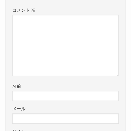
コメント
※
名前
メール