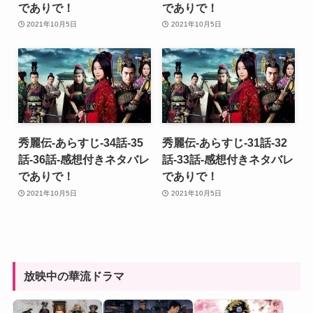
でありで！
でありで！
2021年10月5日
2021年10月5日
秀麗伝-あらすじ-34話-35
秀麗伝-あらすじ-31話-32
話-36話-感想付きネタバレ
話-33話-感想付きネタバレ
でありで！
でありで！
2021年10月5日
2021年10月5日
放映中の華流ドラマ