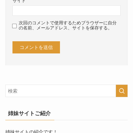
サイト
次回のコメントで使用するためブラウザーに自分
の名前、メールアドレス、サイトを保存する。
姉妹サイトご紹介
姉妹サイトの紹介です！