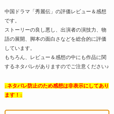
中国ドラマ「秀麗伝」の評価レビュー＆感想
です。
ストーリーの良し悪し、出演者の演技力、物
語の展開、脚本の面白さなどを総合的に評価
しています。
もちろん、レビュー＆感想の中にも作品に関
するネタバレがありますのでご注意ください♪
↓ネタバレ防止のため感想は非表示にしてあり
ます！↓