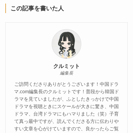
この記事を書いた人
クルミット
編集長
ご訪問くださりありがとうございます！中国ドラ
マ.com編集長のクルミットです！普段から韓国ド
ラマを見ていましたが、ふとしたきっかけで中国
ドラマを視聴ときにスケールが大きに驚き、中国
ドラマ、台湾ドラマにもハマりました（笑）子育
て真っ最中ですが、読んでくださる方に伝わりや
すい文章を心がけていますので、良かったらご覧