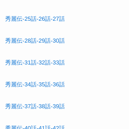
秀麗伝-25話-26話-27話
秀麗伝-28話-29話-30話
秀麗伝-31話-32話-33話
秀麗伝-34話-35話-36話
秀麗伝-37話-38話-39話
秀麗伝-40話-41話-42話