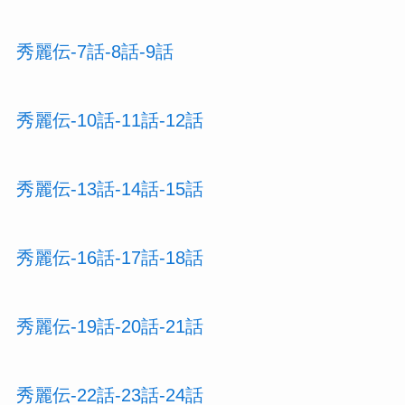
秀麗伝-7話-8話-9話
秀麗伝-10話-11話-12話
秀麗伝-13話-14話-15話
秀麗伝-16話-17話-18話
秀麗伝-19話-20話-21話
秀麗伝-22話-23話-24話