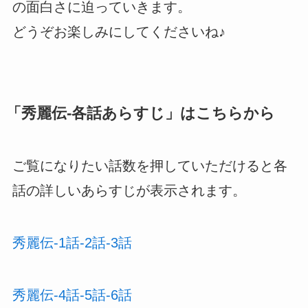
の面白さに迫っていきます。
どうぞお楽しみにしてくださいね♪
「
秀麗伝-各話あらすじ
」はこちらから
ご覧になりたい話数を押していただけると各
話の詳しいあらすじが表示されます。
秀麗伝-1話-2話-3話
秀麗伝-4話-5話-6話