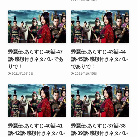
秀麗伝-あらすじ-46話-47
秀麗伝-あらすじ-43話-44
話-感想付きネタバレであ
話-45話-感想付きネタバレ
りで！
でありで！
2021年10月5日
2021年10月5日
秀麗伝-あらすじ-40話-41
秀麗伝-あらすじ-37話-38
話-42話-感想付きネタバレ
話-39話-感想付きネタバレ