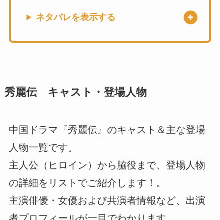
ネタバレを表示する
秀麗伝 キャスト・登場人物
中国ドラマ『秀麗伝』のキャスト＆主な登場
人物一覧です。
主人公（ヒロイン）から脇役まで、登場人物
の詳細をリストでご紹介します！。
主演俳優・女優および共演者情報など、出演
者プロフィールが一目でわかります。