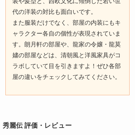
装や髪型と、西欧文化に傾倒した若い世
代の洋装の対比も面白いです。
また服装だけでなく、部屋の内装にもキ
ャラクター各自の個性が表現されていま
す。朗月軒の部屋や、龍家の令嬢・龍莫
嫿の部屋などは、清朝風と洋風家具がコ
ラボしていて目を引きますよ！ぜひ各部
屋の違いをチェックしてみてください。
秀麗伝 評価・レビュー