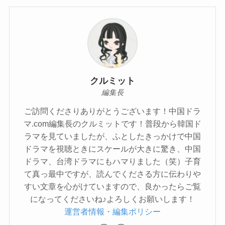
クルミット
編集長
ご訪問くださりありがとうございます！中国ドラ
マ.com編集長のクルミットです！普段から韓国ド
ラマを見ていましたが、ふとしたきっかけで中国
ドラマを視聴ときにスケールが大きに驚き、中国
ドラマ、台湾ドラマにもハマりました（笑）子育
て真っ最中ですが、読んでくださる方に伝わりや
すい文章を心がけていますので、良かったらご覧
になってくださいね♪よろしくお願いします！
運営者情報・編集ポリシー