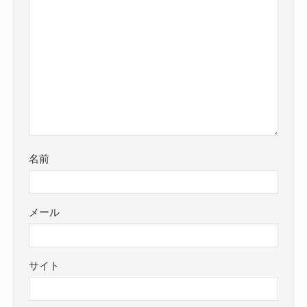
名前
メール
サイト