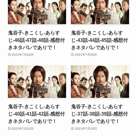
鬼谷子-きこくし-あらす
鬼谷子-きこくし-あらす
じ-46話-47話-48話-感想付
じ-43話-44話-45話-感想付
きネタバレでありで！
きネタバレでありで！
2021年7月26日
2021年7月26日
鬼谷子-きこくし-あらす
鬼谷子-きこくし-あらす
じ-40話-41話-42話-感想付
じ-37話-38話-39話-感想付
きネタバレでありで！
きネタバレでありで！
2021年7月26日
2021年7月26日