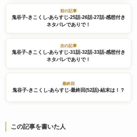
前の記事
鬼谷子-きこくし-あらすじ-25話-26話-27話-感想付き
ネタバレでありで！
次の記事
鬼谷子-きこくし-あらすじ-31話-32話-33話-感想付き
ネタバレでありで！
最終回
鬼谷子-きこくし-あらすじ-最終回(52話)-結末は！？
この記事を書いた人