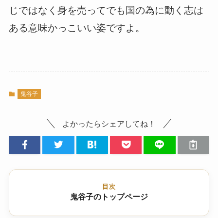
じではなく身を売ってでも国の為に動く志は
ある意味かっこいい姿ですよ。
鬼谷子
よかったらシェアしてね！
目次
鬼谷子のトップページ