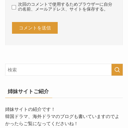
次回のコメントで使用するためブラウザーに自分
の名前、メールアドレス、サイトを保存する。
姉妹サイトご紹介
姉妹サイトの紹介です！
韓国ドラマ、海外ドラマのブログも書いていますのでよ
かったらご覧になってくださいね！