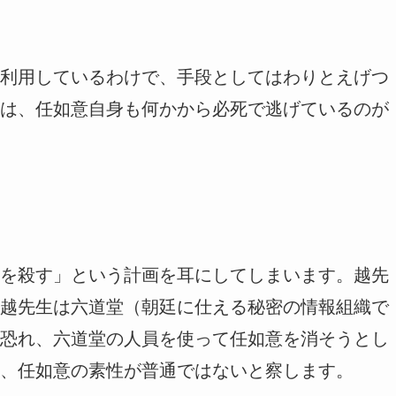
利用しているわけで、手段としてはわりとえげつ
は、任如意自身も何かから必死で逃げているのが
を殺す」という計画を耳にしてしまいます。越先
越先生は六道堂（朝廷に仕える秘密の情報組織で
恐れ、六道堂の人員を使って任如意を消そうとし
、任如意の素性が普通ではないと察します。