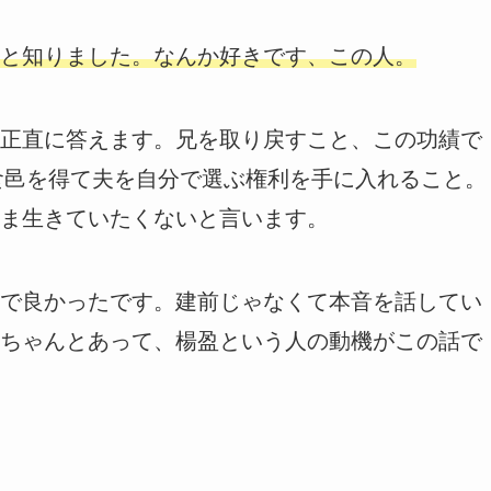
と知りました。なんか好きです、この人。
正直に答えます。兄を取り戻すこと、この功績で
0食邑を得て夫を自分で選ぶ権利を手に入れること。
ま生きていたくないと言います。
で良かったです。建前じゃなくて本音を話してい
ちゃんとあって、楊盈という人の動機がこの話で