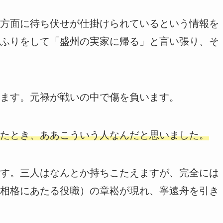
方面に待ち伏せが仕掛けられているという情報を
ふりをして「盛州の実家に帰る」と言い張り、そ
ます。元禄が戦いの中で傷を負います。
たとき、ああこういう人なんだと思いました。
す。三人はなんとか持ちこたえますが、完全には
相格にあたる役職）の章崧が現れ、寧遠舟を引き