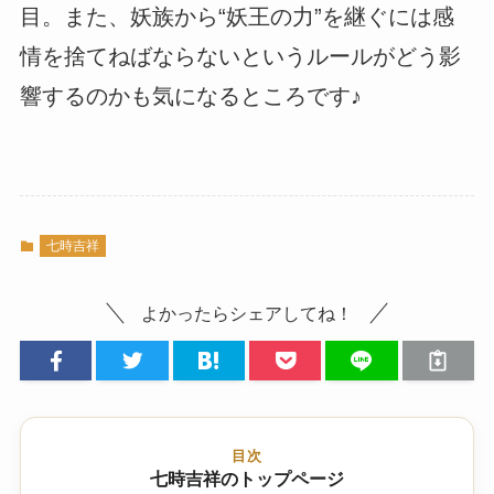
目。また、妖族から“妖王の力”を継ぐには感
情を捨てねばならないというルールがどう影
響するのかも気になるところです♪
七時吉祥
よかったらシェアしてね！
目次
七時吉祥のトップページ