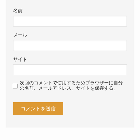
名前
メール
サイト
次回のコメントで使用するためブラウザーに自分
の名前、メールアドレス、サイトを保存する。