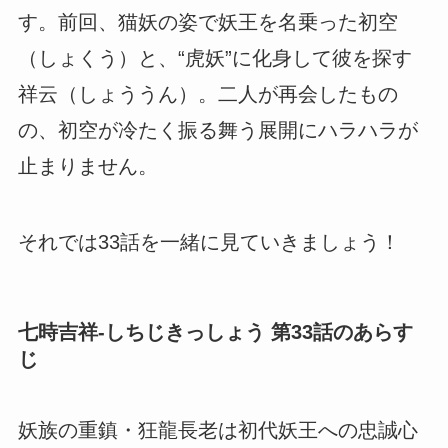
す。前回、猫妖の姿で妖王を名乗った初空
（しょくう）と、“虎妖”に化身して彼を探す
祥云（しょううん）。二人が再会したもの
の、初空が冷たく振る舞う展開にハラハラが
止まりません。
それでは33話を一緒に見ていきましょう！
七時吉祥-しちじきっしょう 第33話のあらす
じ
妖族の重鎮・狂龍長老は初代妖王への忠誠心