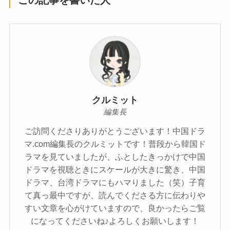
この記事を書いた人
クルミット
編集長
ご訪問くださりありがとうございます！中国ドラ
マ.com編集長のクルミットです！普段から韓国ド
ラマを見ていましたが、ふとしたきっかけで中国
ドラマを視聴ときにスケールが大きに驚き、中国
ドラマ、台湾ドラマにもハマりました（笑）子育
て真っ最中ですが、読んでくださる方に伝わりや
すい文章を心がけていますので、良かったらご覧
になってくださいね♪よろしくお願いします！