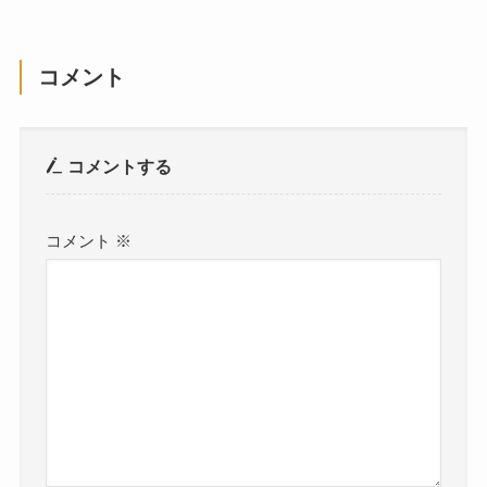
コメント
コメントする
コメント
※