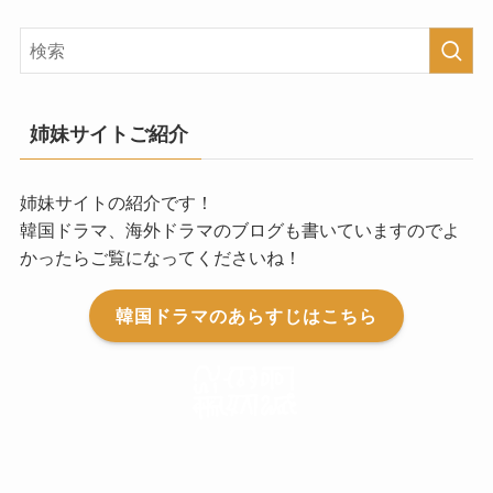
姉妹サイトご紹介
姉妹サイトの紹介です！
韓国ドラマ、海外ドラマのブログも書いていますのでよ
かったらご覧になってくださいね！
韓国ドラマのあらすじはこちら