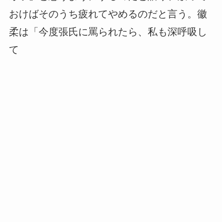
おけばそのうち疲れてやめるのだと言う。徽
柔は「今度張氏に罵られたら、私も深呼吸し
て