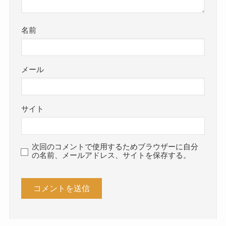
名前
メール
サイト
次回のコメントで使用するためブラウザーに自分
の名前、メールアドレス、サイトを保存する。