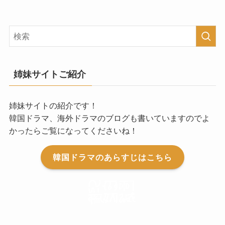
姉妹サイトご紹介
姉妹サイトの紹介です！
韓国ドラマ、海外ドラマのブログも書いていますのでよ
かったらご覧になってくださいね！
韓国ドラマのあらすじはこちら