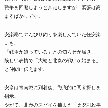
戦争を回避しようと奔走しますが、緊張は高
まるばかりです。
安楽寨でのんびり釣りを楽しんでいた任安楽
にも、
「戦争が迫っている」との知らせが届き、
険しい表情で「大靖と北秦の戦いが始まる」
と仲間に伝えます。
安寧は青南城に到着後、徹底的に間者探しを
指示。
やがて、北秦のスパイを捕まえ「除夕刺殺事