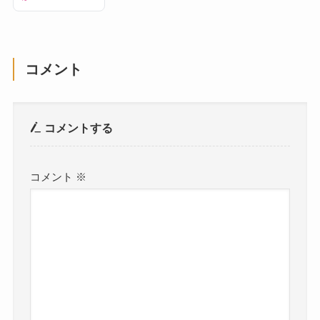
コメント
コメントする
コメント
※