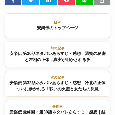
目次
安楽伝のトップページ
前の記事
安楽伝 第30話ネタバレあらすじ・感想｜温朔の秘密
と左相の正体…真実が明かされる夜
次の記事
安楽伝 第32話ネタバレあらすじ・感想｜冷北の正体
ついに暴かれる！戦いの火蓋と女たちの決意
最終回
安楽伝 最終回・第39話ネタバレあらすじ・感想｜結