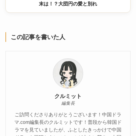
末は！？大団円の愛と別れ
この記事を書いた人
クルミット
編集長
ご訪問くださりありがとうございます！中国ドラ
マ.com編集長のクルミットです！普段から韓国ド
ラマを見ていましたが、ふとしたきっかけで中国