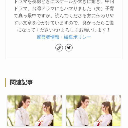
ドラマを視聴ときにスケールが大きに驚き、中国
ドラマ、台湾ドラマにもハマりました（笑）子育
て真っ最中ですが、読んでくださる方に伝わりや
すい文章を心がけていますので、良かったらご覧
になってくださいね♪よろしくお願いします！
運営者情報・編集ポリシー
関連記事