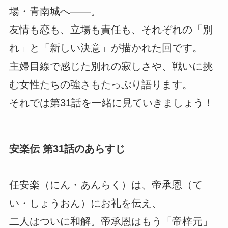
場・青南城へ――。
友情も恋も、立場も責任も、それぞれの「別
れ」と「新しい決意」が描かれた回です。
主婦目線で感じた別れの寂しさや、戦いに挑
む女性たちの強さもたっぷり語ります。
それでは第31話を一緒に見ていきましょう！
安楽伝 第31話のあらすじ
任安楽（にん・あんらく）は、帝承恩（て
い・しょうおん）にお礼を伝え、
二人はついに和解。帝承恩はもう「帝梓元」