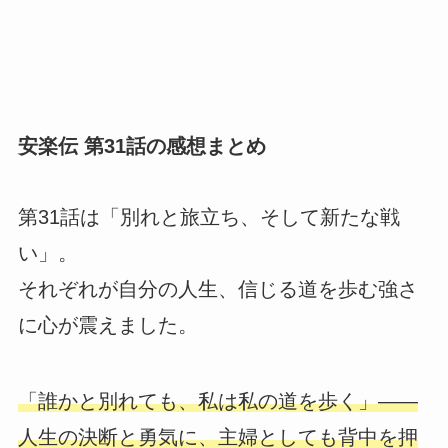
安楽伝 第31話の感想まとめ
第31話は「別れと旅立ち、そして新たな戦
い」。
それぞれが自分の人生、信じる道を歩む強さ
に心が震えました。
「誰かと別れても、私は私の道を歩く」――
人生の決断と勇気に、主婦としても背中を押