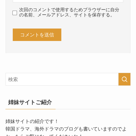
次回のコメントで使用するためブラウザーに自分
の名前、メールアドレス、サイトを保存する。
姉妹サイトご紹介
姉妹サイトの紹介です！
韓国ドラマ、海外ドラマのブログも書いていますのでよ