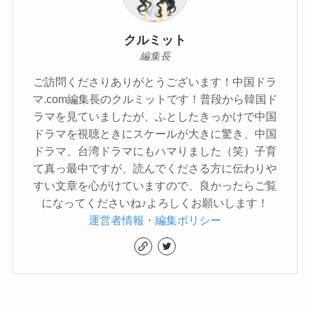
クルミット
編集長
ご訪問くださりありがとうございます！中国ドラ
マ.com編集長のクルミットです！普段から韓国ド
ラマを見ていましたが、ふとしたきっかけで中国
ドラマを視聴ときにスケールが大きに驚き、中国
ドラマ、台湾ドラマにもハマりました（笑）子育
て真っ最中ですが、読んでくださる方に伝わりや
すい文章を心がけていますので、良かったらご覧
になってくださいね♪よろしくお願いします！
運営者情報・編集ポリシー