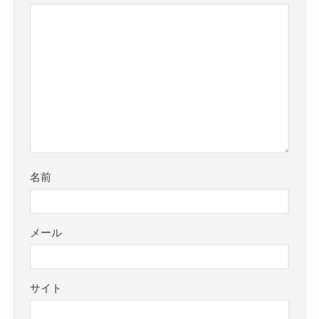
名前
メール
サイト