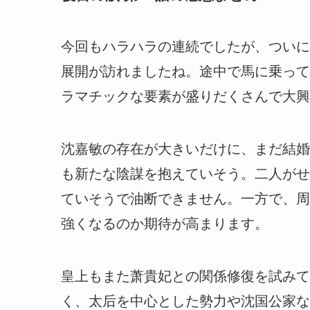
今回もハラハラの連続でしたが、ついに
展開が訪れましたね。
途中で馬に乗って
ラマチックな要素が盛りだくさんで大興
沈嘉敏の存在が大きいだけに、まだ結婚
も新たな陰謀を抱えていそう。二人がせ
ていそうで油断できません。一方で、周
強くなるのか期待が高まります。
皇上もまた萧貴妃との関係修復を試みて
く、太后を中心とした勢力や沈国公家な