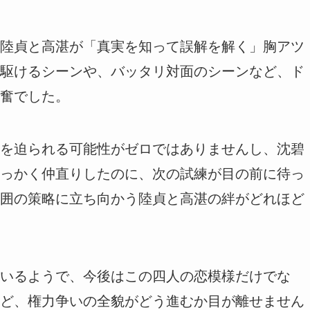
陸貞と高湛が「真実を知って誤解を解く」胸アツ
駆けるシーンや、バッタリ対面のシーンなど、ド
奮でした。
を迫られる可能性がゼロではありませんし、沈碧
っかく仲直りしたのに、次の試練が目の前に待っ
囲の策略に立ち向かう陸貞と高湛の絆がどれほど
いるようで、今後はこの四人の恋模様だけでな
ど、権力争いの全貌がどう進むか目が離せません