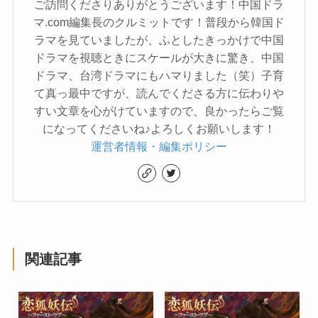
ご訪問くださりありがとうございます！中国ドラ
マ.com編集長のクルミットです！普段から韓国ド
ラマを見ていましたが、ふとしたきっかけで中国
ドラマを視聴ときにスケールが大きに驚き、中国
ドラマ、台湾ドラマにもハマりました（笑）子育
て真っ最中ですが、読んでくださる方に伝わりや
すい文章を心がけていますので、良かったらご覧
になってくださいね♪よろしくお願いします！
運営者情報・編集ポリシー
関連記事