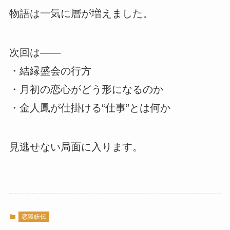
物語は一気に層が増えました。
次回は――
・結縁盛会の行方
・月初の恋心がどう形になるのか
・金人鳳が仕掛ける“仕事”とは何か
見逃せない局面に入ります。
恋狐妖伝