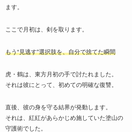
ます。
ここで月初は、剣を取ります。
もう“見逃す”選択肢を、自分で捨てた瞬間
虎・鶴は、東方月初の手で討たれました。
それは彼にとって、初めての明確な復讐。
直後、彼の身を守る結界が発動します。
それは、紅紅があらかじめ施していた塗山の
守護術でした。