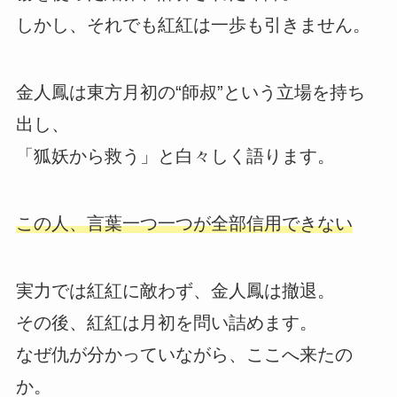
しかし、それでも紅紅は一歩も引きません。
金人鳳は東方月初の“師叔”という立場を持ち
出し、
「狐妖から救う」と白々しく語ります。
この人、言葉一つ一つが全部信用できない
実力では紅紅に敵わず、金人鳳は撤退。
その後、紅紅は月初を問い詰めます。
なぜ仇が分かっていながら、ここへ来たの
か。