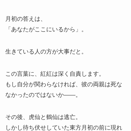
月初の答えは、
「あなたがここにいるから」。
生きている人の方が大事だと。
この言葉に、紅紅は深く自責します。
もし自分が関わらなければ、彼の両親は死な
なかったのではないか――。
その後、虎仙と鶴仙は逃亡。
しかし待ち伏せしていた東方月初の前に現れ