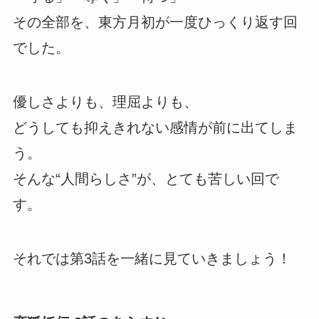
その全部を、東方月初が一度ひっくり返す回
でした。
優しさよりも、理屈よりも、
どうしても抑えきれない感情が前に出てしま
う。
そんな“人間らしさ”が、とても苦しい回で
す。
それでは第3話を一緒に見ていきましょう！