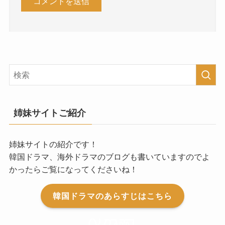
姉妹サイトご紹介
姉妹サイトの紹介です！
韓国ドラマ、海外ドラマのブログも書いていますのでよ
かったらご覧になってくださいね！
韓国ドラマのあらすじはこちら