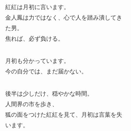
紅紅は月初に言います。
金人鳳は力ではなく、心で人を踏み潰してき
た男。
焦れば、必ず負ける。
月初も分かっています。
今の自分では、まだ届かない。
後半は少しだけ、穏やかな時間。
人間界の市を歩き、
狐の面をつけた紅紅を見て、月初は言葉を失
います。