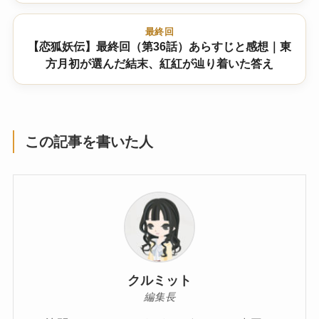
最終回
【恋狐妖伝】最終回（第36話）あらすじと感想｜東
方月初が選んだ結末、紅紅が辿り着いた答え
この記事を書いた人
クルミット
編集長