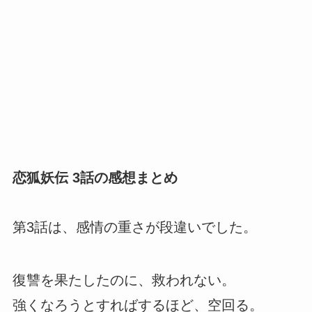
恋狐妖伝 3話の感想まとめ
第3話は、感情の重さが段違いでした。
復讐を果たしたのに、救われない。
強くなろうとすればするほど、空回る。