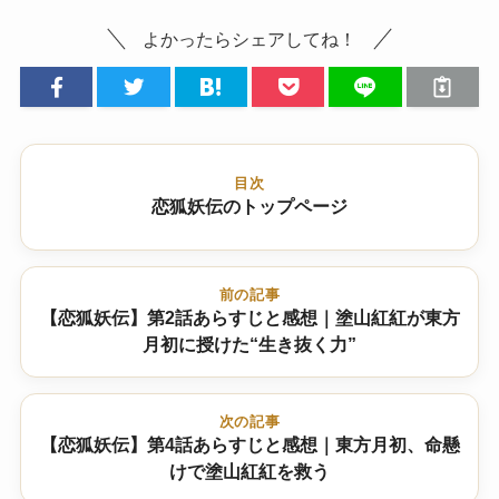
よかったらシェアしてね！
目次
恋狐妖伝のトップページ
前の記事
【恋狐妖伝】第2話あらすじと感想｜塗山紅紅が東方
月初に授けた“生き抜く力”
次の記事
【恋狐妖伝】第4話あらすじと感想｜東方月初、命懸
けで塗山紅紅を救う