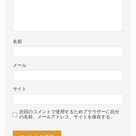
名前
メール
サイト
次回のコメントで使用するためブラウザーに自分
の名前、メールアドレス、サイトを保存する。