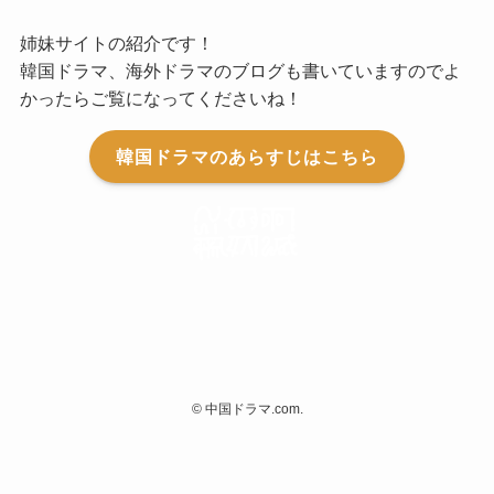
姉妹サイトの紹介です！
韓国ドラマ、海外ドラマのブログも書いていますのでよ
かったらご覧になってくださいね！
韓国ドラマのあらすじはこちら
©
中国ドラマ.com.