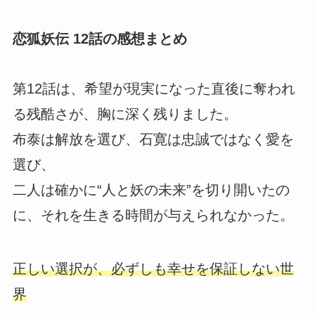
恋狐妖伝 12話の感想まとめ
第12話は、希望が現実になった直後に奪われ
る残酷さが、胸に深く残りました。
布泰は解放を選び、石寛は忠誠ではなく愛を
選び、
二人は確かに“人と妖の未来”を切り開いたの
に、それを生きる時間が与えられなかった。
正しい選択が、必ずしも幸せを保証しない世
界