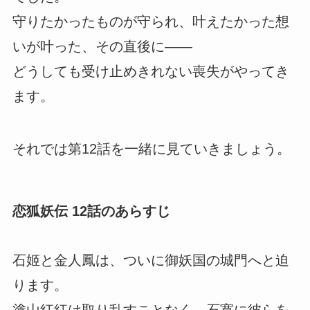
守りたかったものが守られ、叶えたかった想
いが叶った、その直後に――
どうしても受け止めきれない喪失がやってき
ます。
それでは第12話を一緒に見ていきましょう。
恋狐妖伝 12話のあらすじ
石姬と金人鳳は、ついに御妖国の城門へと迫
ります。