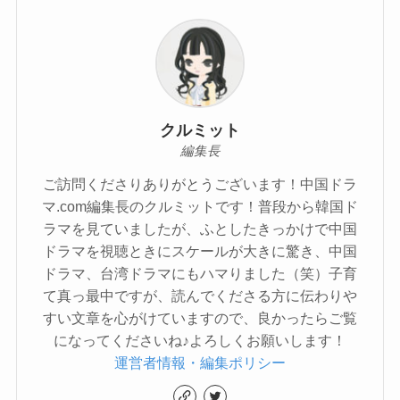
クルミット
編集長
ご訪問くださりありがとうございます！中国ドラ
マ.com編集長のクルミットです！普段から韓国ド
ラマを見ていましたが、ふとしたきっかけで中国
ドラマを視聴ときにスケールが大きに驚き、中国
ドラマ、台湾ドラマにもハマりました（笑）子育
て真っ最中ですが、読んでくださる方に伝わりや
すい文章を心がけていますので、良かったらご覧
になってくださいね♪よろしくお願いします！
運営者情報・編集ポリシー