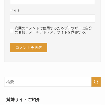
サイト
次回のコメントで使用するためブラウザーに自分
の名前、メールアドレス、サイトを保存する。
姉妹サイトご紹介