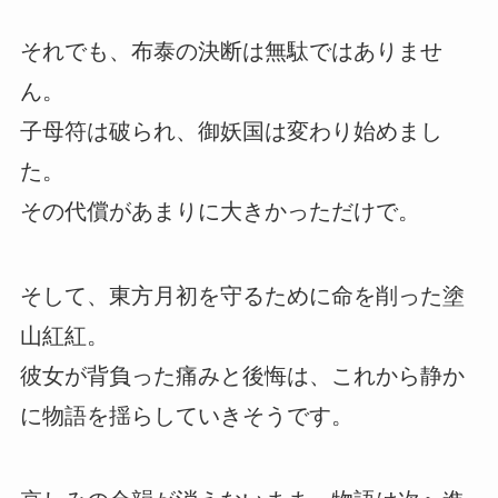
それでも、布泰の決断は無駄ではありませ
ん。
子母符は破られ、御妖国は変わり始めまし
た。
その代償があまりに大きかっただけで。
そして、東方月初を守るために命を削った塗
山紅紅。
彼女が背負った痛みと後悔は、これから静か
に物語を揺らしていきそうです。