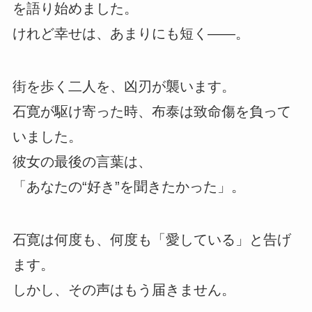
を語り始めました。
けれど幸せは、あまりにも短く――。
街を歩く二人を、凶刃が襲います。
石寛が駆け寄った時、布泰は致命傷を負って
いました。
彼女の最後の言葉は、
「あなたの“好き”を聞きたかった」。
石寛は何度も、何度も「愛している」と告げ
ます。
しかし、その声はもう届きません。