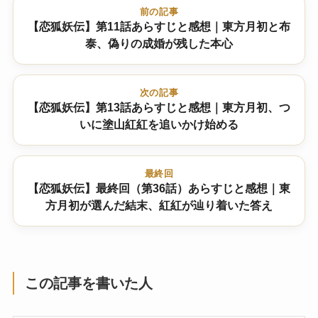
前の記事
【恋狐妖伝】第11話あらすじと感想｜東方月初と布
泰、偽りの成婚が残した本心
次の記事
【恋狐妖伝】第13話あらすじと感想｜東方月初、つ
いに塗山紅紅を追いかけ始める
最終回
【恋狐妖伝】最終回（第36話）あらすじと感想｜東
方月初が選んだ結末、紅紅が辿り着いた答え
この記事を書いた人