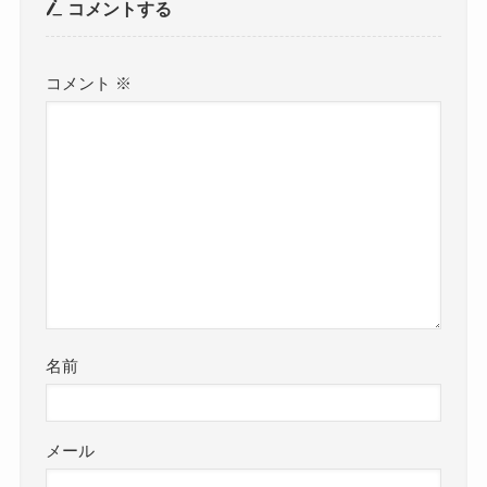
コメントする
コメント
※
名前
メール