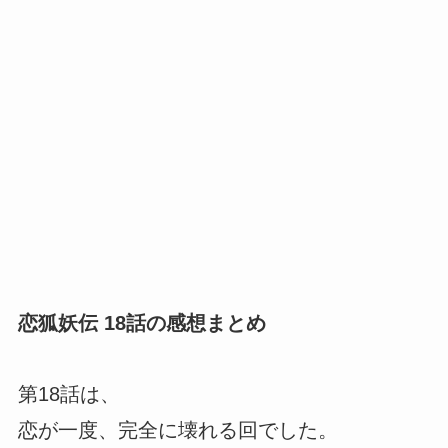
恋狐妖伝 18話の感想まとめ
第18話は、
恋が一度、完全に壊れる回でした。