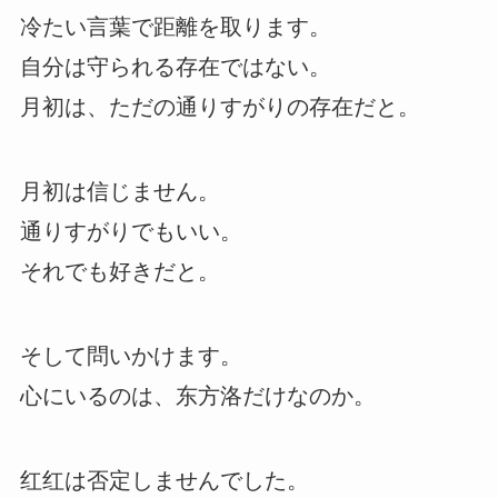
冷たい言葉で距離を取ります。
自分は守られる存在ではない。
月初は、ただの通りすがりの存在だと。
月初は信じません。
通りすがりでもいい。
それでも好きだと。
そして問いかけます。
心にいるのは、东方洛だけなのか。
红红は否定しませんでした。