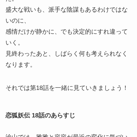
盛大な戦いも、派手な陰謀もあるわけではな
いのに、
感情だけが静かに、でも決定的にすれ違って
いく。
見終わったあと、しばらく何も考えられなく
なります。
それでは第18話を一緒に見ていきましょう！
恋狐妖伝 18話のあらすじ