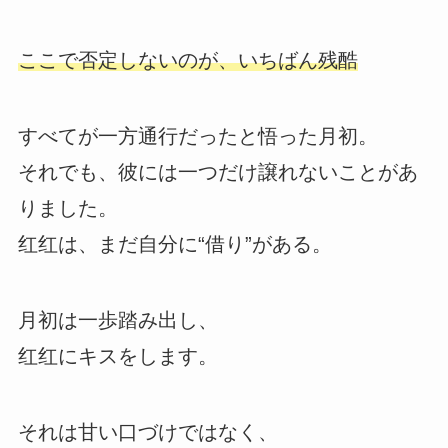
ここで否定しないのが、いちばん残酷
すべてが一方通行だったと悟った月初。
それでも、彼には一つだけ譲れないことがあ
りました。
红红は、まだ自分に“借り”がある。
月初は一歩踏み出し、
红红にキスをします。
それは甘い口づけではなく、