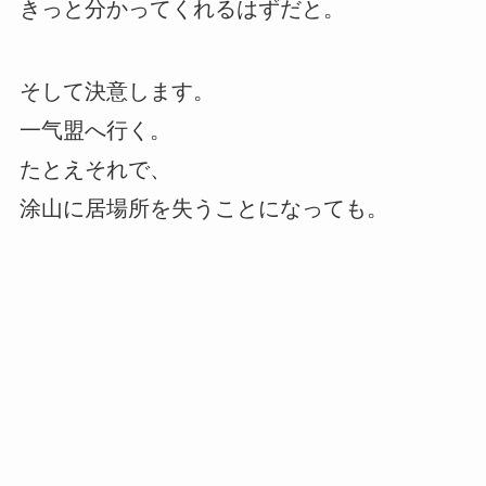
きっと分かってくれるはずだと。
そして決意します。
一气盟へ行く。
たとえそれで、
涂山に居場所を失うことになっても。