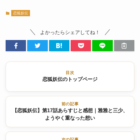
恋狐妖伝
よかったらシェアしてね！
目次
恋狐妖伝のトップページ
前の記事
【恋狐妖伝】第17話あらすじと感想｜雅雅と三少、
ようやく重なった想い
次の記事