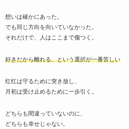
想いは確かにあった。
でも同じ方向を向いていなかった。
それだけで、人はここまで傷つく。
好きだから離れる、という選択が一番苦しい
红红は守るために突き放し、
月初は受け止めるために一歩引く。
どちらも間違っていないのに、
どちらも幸せじゃない。