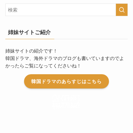
姉妹サイトご紹介
姉妹サイトの紹介です！
韓国ドラマ、海外ドラマのブログも書いていますのでよ
かったらご覧になってくださいね！
韓国ドラマのあらすじはこちら