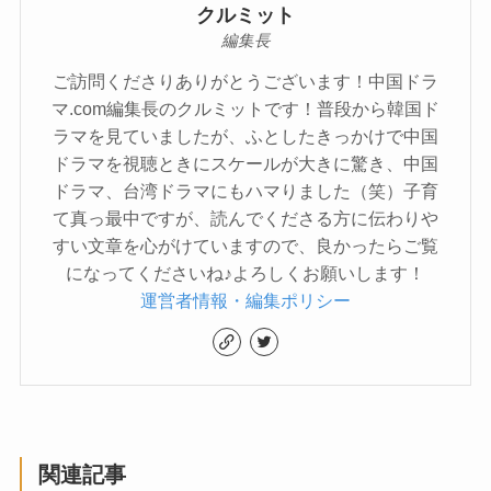
クルミット
編集長
ご訪問くださりありがとうございます！中国ドラ
マ.com編集長のクルミットです！普段から韓国ド
ラマを見ていましたが、ふとしたきっかけで中国
ドラマを視聴ときにスケールが大きに驚き、中国
ドラマ、台湾ドラマにもハマりました（笑）子育
て真っ最中ですが、読んでくださる方に伝わりや
すい文章を心がけていますので、良かったらご覧
になってくださいね♪よろしくお願いします！
運営者情報・編集ポリシー
関連記事