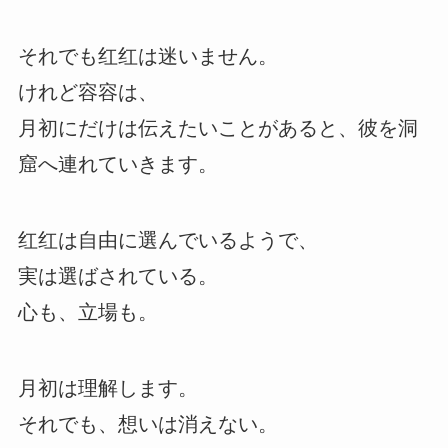
それでも红红は迷いません。
けれど容容は、
月初にだけは伝えたいことがあると、彼を洞
窟へ連れていきます。
红红は自由に選んでいるようで、
実は選ばされている。
心も、立場も。
月初は理解します。
それでも、想いは消えない。