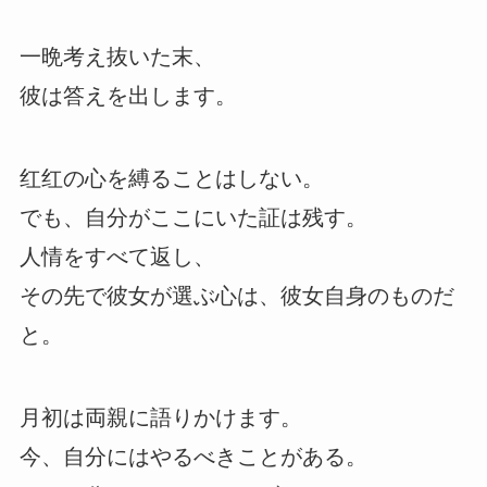
一晩考え抜いた末、
彼は答えを出します。
红红の心を縛ることはしない。
でも、自分がここにいた証は残す。
人情をすべて返し、
その先で彼女が選ぶ心は、彼女自身のものだ
と。
月初は両親に語りかけます。
今、自分にはやるべきことがある。