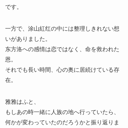
です。
一方で、涂山紅红の中には整理しきれない想
いがありました。
东方洛への感情は恋ではなく、命を救われた
恩。
それでも長い時間、心の奥に居続けている存
在。
雅雅はふと、
もしあの時一緒に人族の地へ行っていたら、
何かが変わっていたのだろうかと振り返りま