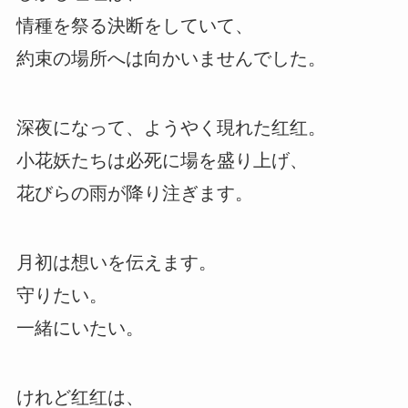
情種を祭る決断をしていて、
約束の場所へは向かいませんでした。
深夜になって、ようやく現れた红红。
小花妖たちは必死に場を盛り上げ、
花びらの雨が降り注ぎます。
月初は想いを伝えます。
守りたい。
一緒にいたい。
けれど红红は、