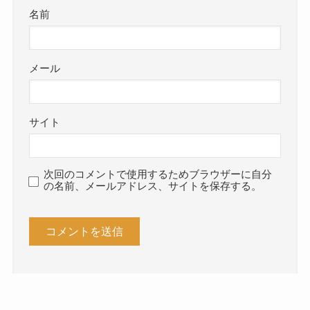
名前
メール
サイト
次回のコメントで使用するためブラウザーに自分
の名前、メールアドレス、サイトを保存する。