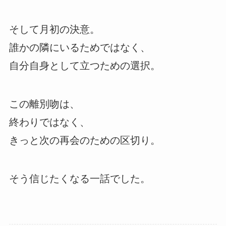
そして月初の決意。
誰かの隣にいるためではなく、
自分自身として立つための選択。
この離別吻は、
終わりではなく、
きっと次の再会のための区切り。
そう信じたくなる一話でした。