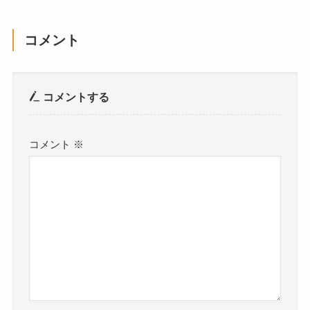
コメント
コメントする
コメント
※