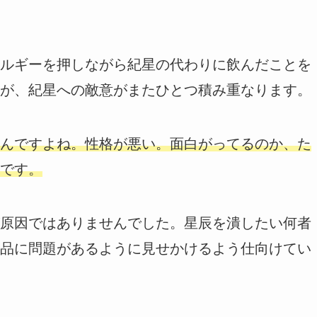
ルギーを押しながら紀星の代わりに飲んだことを
が、紀星への敵意がまたひとつ積み重なります。
んですよね。性格が悪い。面白がってるのか、た
です。
原因ではありませんでした。星辰を潰したい何者
品に問題があるように見せかけるよう仕向けてい