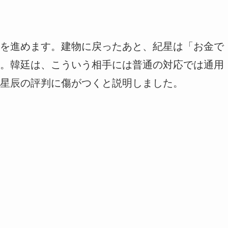
を進めます。建物に戻ったあと、紀星は「お金で
。韓廷は、こういう相手には普通の対応では通用
星辰の評判に傷がつくと説明しました。