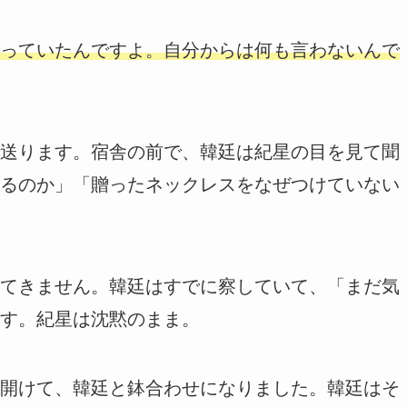
っていたんですよ。自分からは何も言わないんで
送ります。宿舎の前で、韓廷は紀星の目を見て聞
るのか」「贈ったネックレスをなぜつけていない
てきません。韓廷はすでに察していて、「まだ気
す。紀星は沈黙のまま。
開けて、韓廷と鉢合わせになりました。韓廷はそ