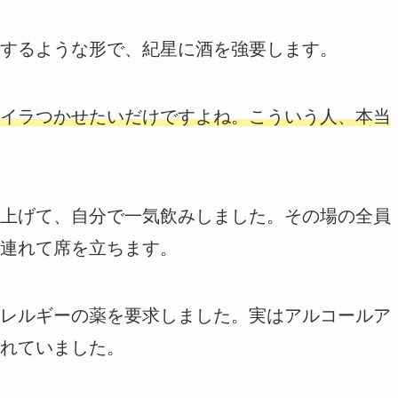
するような形で、紀星に酒を強要します。
イラつかせたいだけですよね。こういう人、本当
上げて、自分で一気飲みしました。その場の全員
連れて席を立ちます。
レルギーの薬を要求しました。実はアルコールア
れていました。