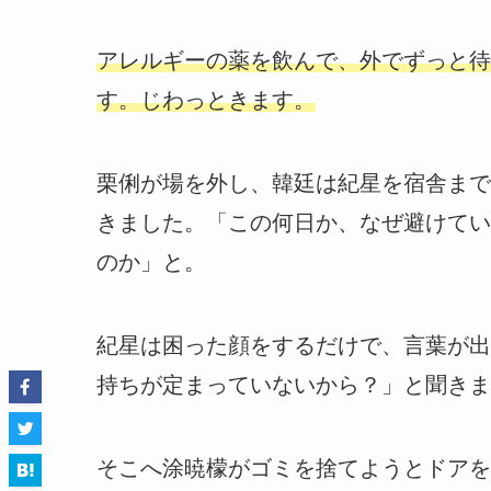
アレルギーの薬を飲んで、外でずっと待
す。じわっときます。
栗俐が場を外し、韓廷は紀星を宿舎まで
きました。「この何日か、なぜ避けてい
のか」と。
紀星は困った顔をするだけで、言葉が出
持ちが定まっていないから？」と聞きま
そこへ涂暁檬がゴミを捨てようとドアを