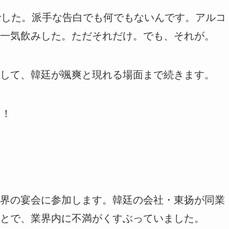
でした。派手な告白でも何でもないんです。アルコ
一気飲みした。ただそれだけ。でも、それが。
して、韓廷が颯爽と現れる場面まで続きます。
う！
界の宴会に参加します。韓廷の会社・東扬が同業
とで、業界内に不満がくすぶっていました。