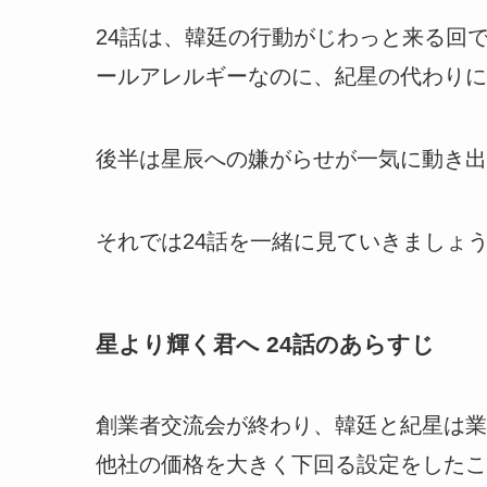
24話は、韓廷の行動がじわっと来る回
ールアレルギーなのに、紀星の代わりに
後半は星辰への嫌がらせが一気に動き出
それでは24話を一緒に見ていきましょ
星より輝く君へ 24話のあらすじ
創業者交流会が終わり、韓廷と紀星は業
他社の価格を大きく下回る設定をしたこ