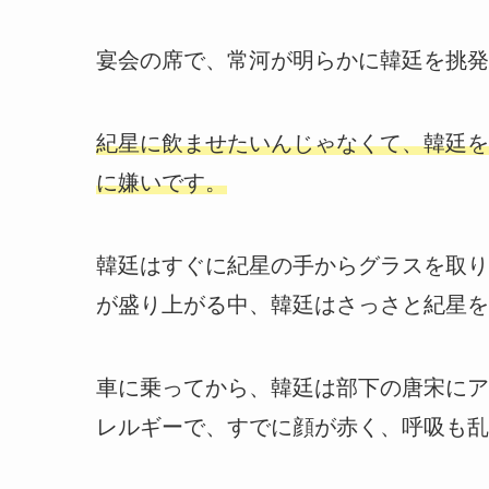
宴会の席で、常河が明らかに韓廷を挑発
紀星に飲ませたいんじゃなくて、韓廷を
に嫌いです。
韓廷はすぐに紀星の手からグラスを取り
が盛り上がる中、韓廷はさっさと紀星を
車に乗ってから、韓廷は部下の唐宋にア
レルギーで、すでに顔が赤く、呼吸も乱