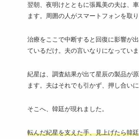
翌朝、夜明けとともに張鳳美の夫は、車
ます。周囲の人がスマートフォンを取り
治療をここで中断すると回復に影響が出
ているだけ。夫の言いなりになっていま
紀星は、調査結果が出て星辰の製品が原
ます。夫はそれでも引かず、押し合いに
そこへ、韓廷が現れました。
転んだ紀星を支えた手、見上げたら韓廷