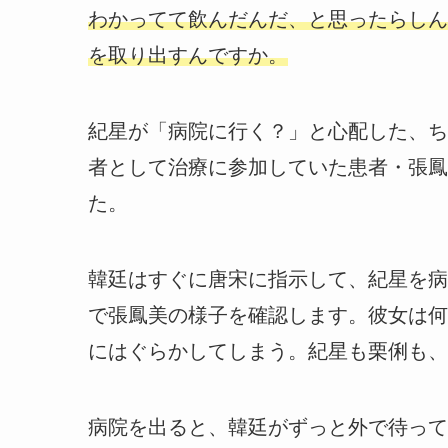
わかってて飲んだんだ、と思ったらしん
を取り出すんですか。
紀星が「病院に行く？」と心配した、ち
者として治療に参加していた患者・張鳳
た。
韓廷はすぐに唐宋に指示して、紀星を病
で張鳳美の様子を確認します。彼女は何
にはぐらかしてしまう。紀星も栗俐も、
病院を出ると、韓廷がずっと外で待って