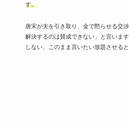
す。
唐宋が夫を引き取り、金で黙らせる交渉
解決するのは賛成できない」と言います
しない、このまま言いたい放題させると