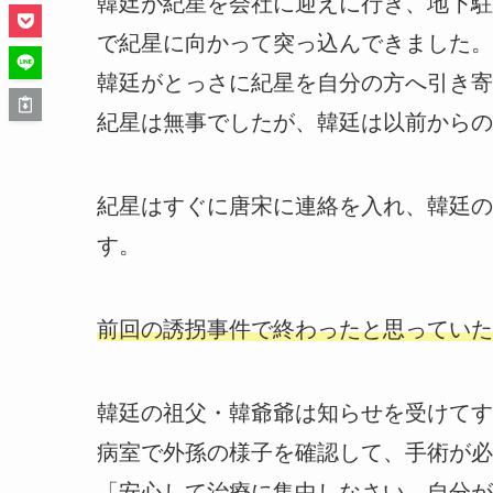
韓廷が紀星を会社に迎えに行き、地下駐
で紀星に向かって突っ込んできました。
韓廷がとっさに紀星を自分の方へ引き寄
紀星は無事でしたが、韓廷は以前からの
紀星はすぐに唐宋に連絡を入れ、韓廷の
す。
前回の誘拐事件で終わったと思っていた
韓廷の祖父・韓爺爺は知らせを受けてす
病室で外孫の様子を確認して、手術が必
「安心して治療に集中しなさい。自分が