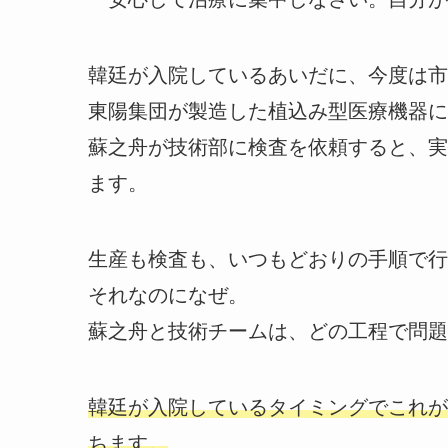
韓廷が入院しているあいだに、今度は市
東陽集団が製造した植込み型医療機器に
蘇之舟が技術部に検査を依頼すると、実
ます。
生産も検査も、いつもどおりの手順で行
それなのになぜ。
蘇之舟と技術チームは、どの工程で問題
韓廷が入院しているタイミングでこれが
ちます。