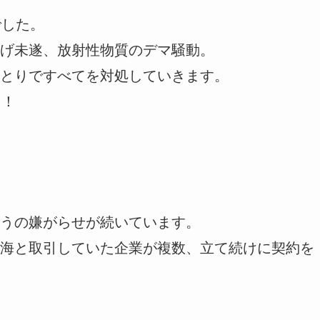
でした。
げ未遂、放射性物質のデマ騒動。
とりですべてを対処していきます。
う！
うの嫌がらせが続いています。
海と取引していた企業が複数、立て続けに契約を