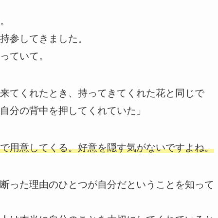
。
持参してきました。
っていて。
来てくれたとき、持ってきてくれた花と同じで
自分の背中を押してくれていた」
で用意してくる。好意を隠す気がないですよね。
断った理由のひとつが自分だということを知って