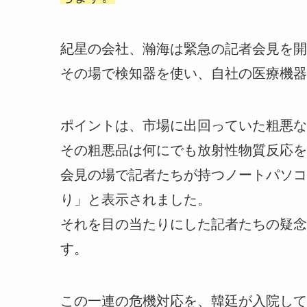
紀星の会社、瀚海は緊急の記者会見を開
その場で検知器を使い、自社の医療機器
ポイントは、市場に出回っていた粗悪な
その粗悪品は何にでも放射性物質反応を
会見の場で記者たちが持つノートパソコ
り」と表示されました。
それを目の当たりにした記者たちの疑念
す。
この一連の危機対応を、韓廷が入院して