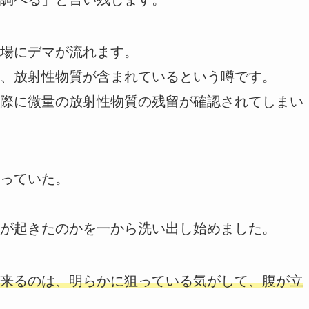
場にデマが流れます。
、放射性物質が含まれているという噂です。
際に微量の放射性物質の残留が確認されてしまい
っていた。
が起きたのかを一から洗い出し始めました。
来るのは、明らかに狙っている気がして、腹が立