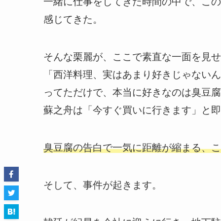
一緒に仕事をしてきた時間の中で、この
感じてきた。
そんな栗麗が、ここで素直な一面を見せ
「西洋料理、実はあまり好きじゃないん
ってただけで、本当に好きなのは臭豆腐
蘇之舟は「今すぐ買いに行きます」と即
臭豆腐の告白で一気に距離が縮まる、こ
そして、事件が起きます。