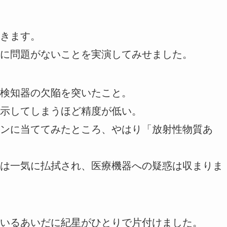
きます。
に問題がないことを実演してみせました。
検知器の欠陥を突いたこと。
示してしまうほど精度が低い。
ンに当ててみたところ、やはり「放射性物質あ
は一気に払拭され、医療機器への疑惑は収まりま
いるあいだに紀星がひとりで片付けました。