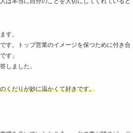
人は本当に自分のことを大切にしてくれていると
ます。
です。トップ営業のイメージを保つために付き合
です」
答しました。
のくだりが妙に温かくて好きです。