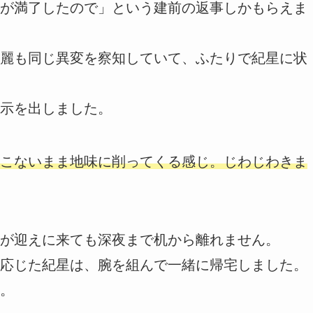
が満了したので」という建前の返事しかもらえま
麗も同じ異変を察知していて、ふたりで紀星に状
示を出しました。
こないまま地味に削ってくる感じ。じわじわきま
が迎えに来ても深夜まで机から離れません。
応じた紀星は、腕を組んで一緒に帰宅しました。
。