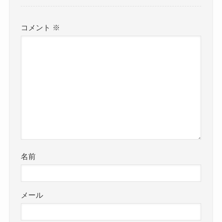
コメント
※
名前
メール