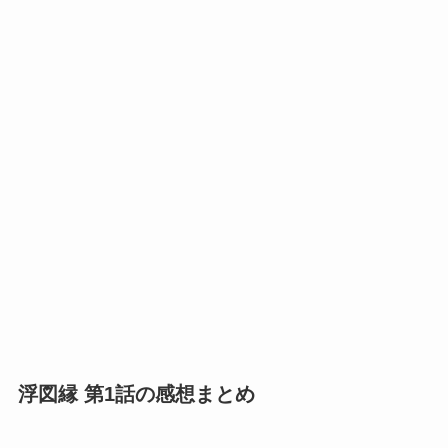
浮図縁 第1話の感想まとめ