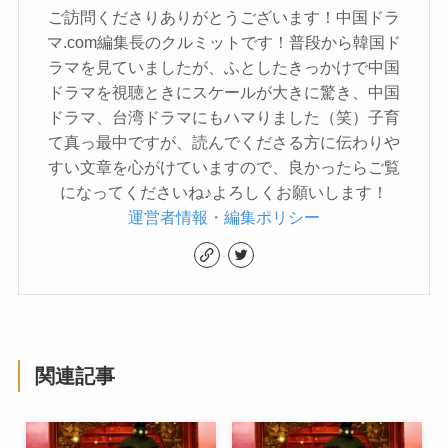
ご訪問くださりありがとうございます！中国ドラ
マ.com編集長のクルミットです！普段から韓国ド
ラマを見ていましたが、ふとしたきっかけで中国
ドラマを視聴ときにスケールが大きに驚き、中国
ドラマ、台湾ドラマにもハマりました（笑）子育
て真っ最中ですが、読んでくださる方に伝わりや
すい文章を心がけていますので、良かったらご覧
になってくださいね♪よろしくお願いします！
運営者情報・編集ポリシー
関連記事