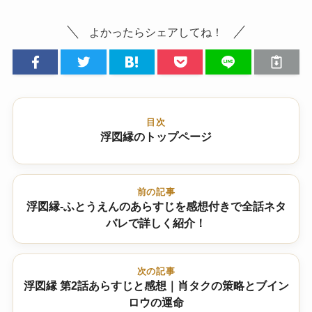
よかったらシェアしてね！
目次
浮図縁のトップページ
前の記事
浮図縁-ふとうえんのあらすじを感想付きで全話ネタ
バレで詳しく紹介！
次の記事
浮図縁 第2話あらすじと感想｜肖タクの策略とブイン
ロウの運命