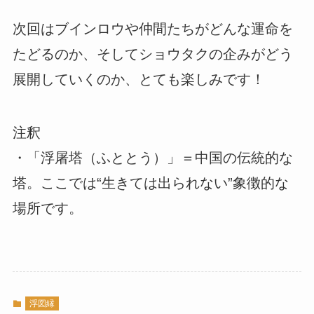
次回はブインロウや仲間たちがどんな運命を
たどるのか、そしてショウタクの企みがどう
展開していくのか、とても楽しみです！
注釈
・「浮屠塔（ふととう）」＝中国の伝統的な
塔。ここでは“生きては出られない”象徴的な
場所です。
浮図縁