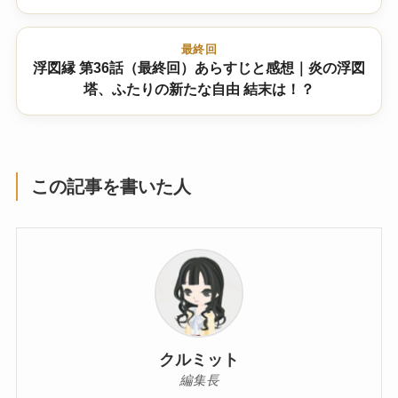
最終回
浮図縁 第36話（最終回）あらすじと感想｜炎の浮図
塔、ふたりの新たな自由 結末は！？
この記事を書いた人
クルミット
編集長