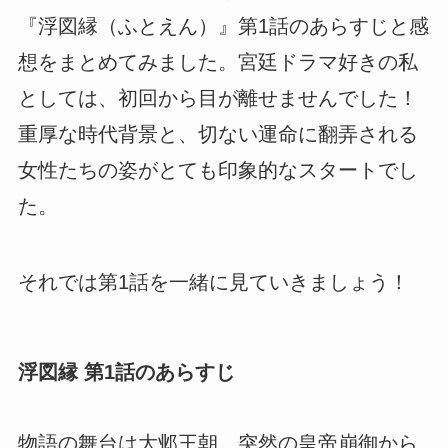
『浮図縁（ふとえん）』第1話のあらすじと感
想をまとめてみました。宮廷ドラマ好きの私
としては、初回から目が離せませんでした！
重厚な時代背景と、切ない運命に翻弄される
女性たちの姿がとても印象的なスタートでし
た。
それでは第1話を一緒に見ていきましょう！
浮図縁 第1話のあらすじ
物語の舞台は大邺王朝。突然の皇帝崩御から