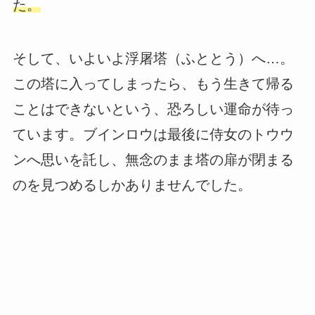
た。
そして、いよいよ浮屠塔（ふととう）へ…。
この塔に入ってしまったら、もう生きて帰る
ことはできないという、恐ろしい運命が待っ
ています。ブインロウは最後に侍女のトウウ
ンへ思いを託し、無念のまま塔の扉が閉まる
のを見つめるしかありませんでした。