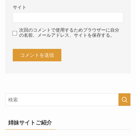
サイト
次回のコメントで使用するためブラウザーに自分
の名前、メールアドレス、サイトを保存する。
姉妹サイトご紹介