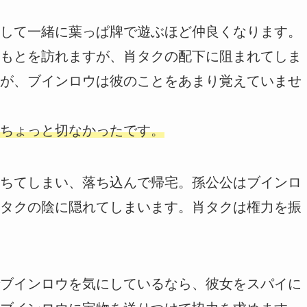
して一緒に葉っぱ牌で遊ぶほど仲良くなります。
もとを訪れますが、肖タクの配下に阻まれてしま
が、ブインロウは彼のことをあまり覚えていませ
ちょっと切なかったです。
ちてしまい、落ち込んで帰宅。孫公公はブインロ
タクの陰に隠れてしまいます。肖タクは権力を振
ブインロウを気にしているなら、彼女をスパイに