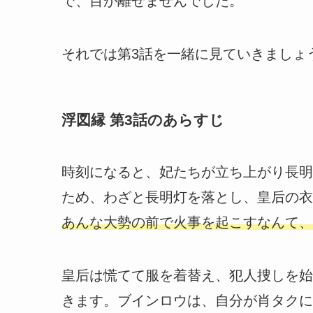
で、目が離せませんでした。
それでは第3話を一緒に見ていきましょ
浮図縁 第3話のあらすじ
時刻になると、妃たちが立ち上がり長明
ため、わざと長明灯を落とし、皇后の衣
あんな大勢の前で火事を起こすなんて、
皇后は慌てて服を着替え、犯人捜しを始
きます。ブインロウは、自分が肖タクに