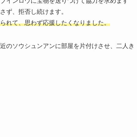
ブインロウに宝物を送りつけて協力を求めます
さず、拒否し続けます。
られて、思わず応援したくなりました。
近のソウシュンアンに部屋を片付けさせ、二人き