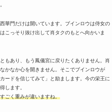
。
西華門だけは開いています。ブインロウは侍女の
はこっそり抜け出して肖タクのもとへ向かいま
ともあり、もう鳳儀宮に戻りたくありません。肖
なかなか心を開きません。そこでブインロウが
カードを信じてみて」と励まします。今の栄王に
得します。
すごく重みが違いますね。