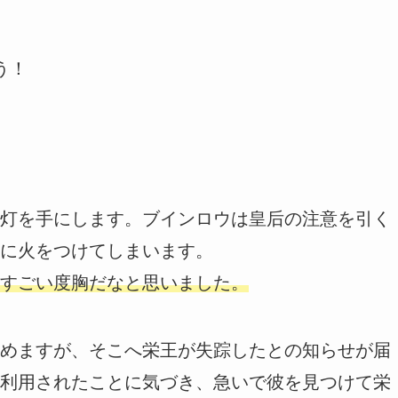
う！
灯を手にします。ブインロウは皇后の注意を引く
に火をつけてしまいます。
すごい度胸だなと思いました。
めますが、そこへ栄王が失踪したとの知らせが届
利用されたことに気づき、急いで彼を見つけて栄