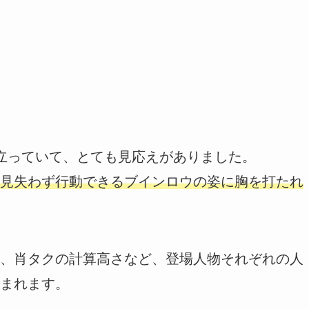
立っていて、とても見応えがありました。
見失わず行動できるブインロウの姿に胸を打たれ
、肖タクの計算高さなど、登場人物それぞれの人
まれます。