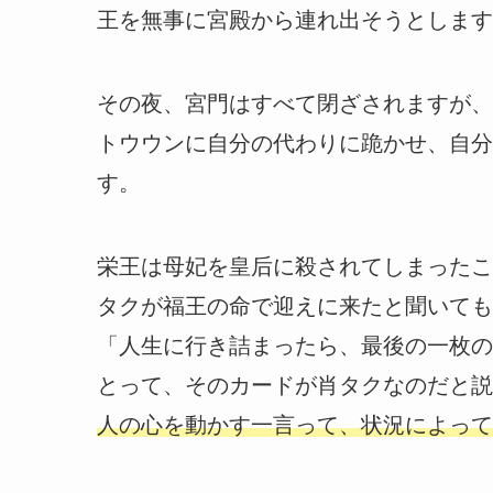
王を無事に宮殿から連れ出そうとします
その夜、宮門はすべて閉ざされますが、
トウウンに自分の代わりに跪かせ、自分
す。
栄王は母妃を皇后に殺されてしまったこ
タクが福王の命で迎えに来たと聞いても
「人生に行き詰まったら、最後の一枚の
とって、そのカードが肖タクなのだと説
人の心を動かす一言って、状況によって