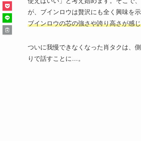
使えばいい」と考え始めます。そこで、
が、ブインロウは贅沢にも全く興味を示
ブインロウの芯の強さや誇り高さが感じ
ついに我慢できなくなった肖タクは、側
りで話すことに…。