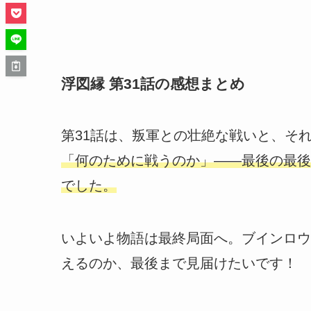
浮図縁 第31話の感想まとめ
第31話は、叛軍との壮絶な戦いと、それ
「何のために戦うのか」――最後の最後
でした。
いよいよ物語は最終局面へ。ブインロウ
えるのか、最後まで見届けたいです！