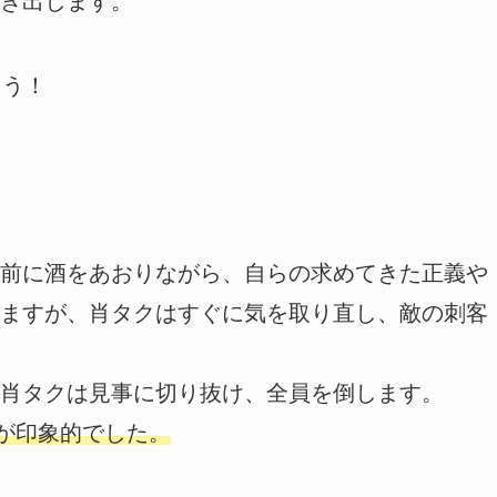
き出します。
ょう！
前に酒をあおりながら、自らの求めてきた正義や
ますが、肖タクはすぐに気を取り直し、敵の刺客
肖タクは見事に切り抜け、全員を倒します。
姿が印象的でした。