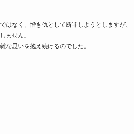
ではなく、憎き仇として断罪しようとしますが、
しません。
雑な思いを抱え続けるのでした。