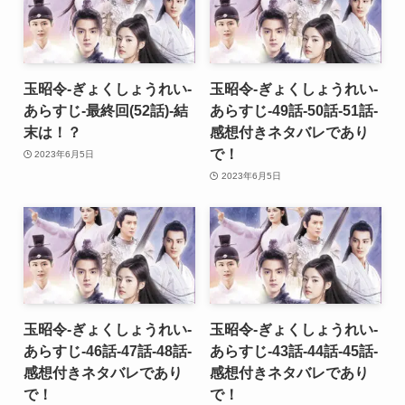
玉昭令-ぎょくしょうれい-
玉昭令-ぎょくしょうれい-
あらすじ-最終回(52話)-結
あらすじ-49話-50話-51話-
末は！？
感想付きネタバレであり
で！
2023年6月5日
2023年6月5日
玉昭令-ぎょくしょうれい-
玉昭令-ぎょくしょうれい-
あらすじ-46話-47話-48話-
あらすじ-43話-44話-45話-
感想付きネタバレであり
感想付きネタバレであり
で！
で！