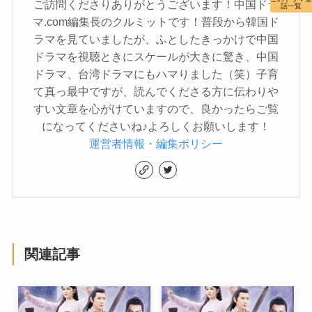
ご訪問くださりありがとうございます！中国ドラ
話一覧
マ.com編集長のクルミットです！普段から韓国ド
ラマを見ていましたが、ふとしたきっかけで中国
ドラマを視聴ときにスケールが大きに驚き、中国
ドラマ、台湾ドラマにもハマりました（笑）子育
て真っ最中ですが、読んでくださる方に伝わりや
すい文章を心がけていますので、良かったらご覧
になってくださいね♪よろしくお願いします！
運営者情報・編集ポリシー
関連記事