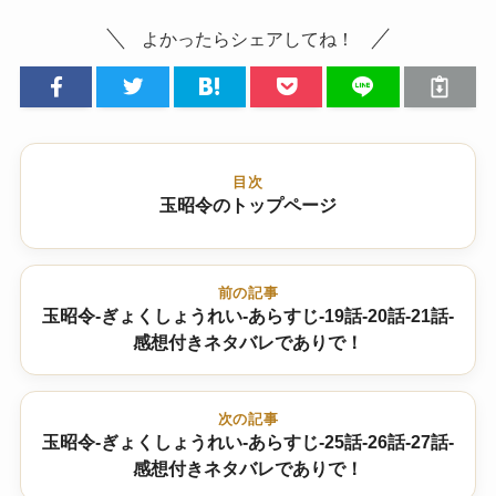
よかったらシェアしてね！
目次
玉昭令のトップページ
前の記事
玉昭令-ぎょくしょうれい-あらすじ-19話-20話-21話-
感想付きネタバレでありで！
次の記事
玉昭令-ぎょくしょうれい-あらすじ-25話-26話-27話-
感想付きネタバレでありで！