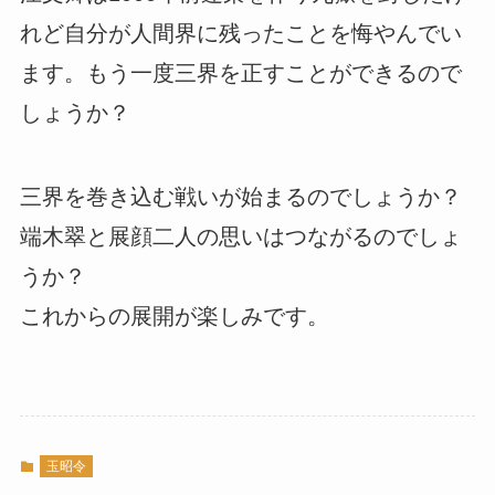
れど自分が人間界に残ったことを悔やんでい
ます。もう一度三界を正すことができるので
しょうか？
三界を巻き込む戦いが始まるのでしょうか？
端木翠と展顔二人の思いはつながるのでしょ
うか？
これからの展開が楽しみです。
玉昭令