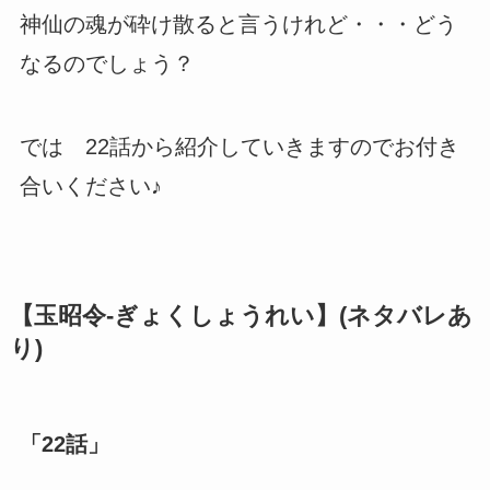
神仙の魂が砕け散ると言うけれど・・・どう
なるのでしょう？
では 22話から紹介していきますのでお付き
合いください♪
【玉昭令-ぎょくしょうれい】(ネタバレあ
り)
「22話」