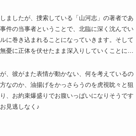
しましたが、捜索している「山河志」の著者であ
事件の当事者ということで、北臨に深く沈んでい
ルに巻き込まれることになっていきます。そして
無憂に正体を伏せたまま深入りしていくことに…
が、彼がまた表情が動かない、何を考えているの
方なのか、油揚げをかっさらうのを虎視眈々と狙
り、お約束爆盛りでお腹いっぱいになりそうです
お見逃しなく♪