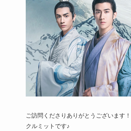
ご訪問くださりありがとうございます！
クルミットです♪