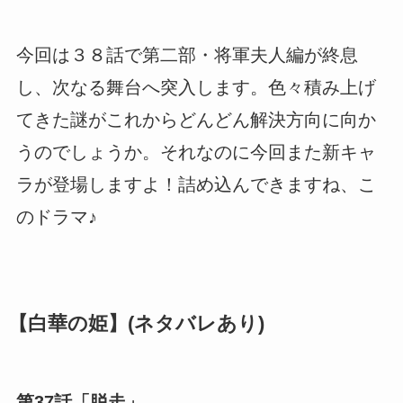
今回は３８話で第二部・将軍夫人編が終息
し、次なる舞台へ突入します。色々積み上げ
てきた謎がこれからどんどん解決方向に向か
うのでしょうか。それなのに今回また新キャ
ラが登場しますよ！詰め込んできますね、こ
のドラマ♪
【白華の姫】(ネタバレあり)
第37話「脱走」